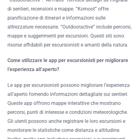
di sentieri, recensioni e mappe. “Komoot” offre
pianificazione di itinerari e informazioni sulle
attrezzature necessarie. “Outdooractive” include percorsi,
mappe e suggerimenti per escursioni. Questi siti sono
risorse affidabili per escursionisti e amanti della natura.
Come utilizzare le app per escursionisti per migliorare
l’esperienza all’aperto?
Le app per escursionisti possono migliorare l’esperienza
all’aperto fornendo informazioni dettagliate sui sentieri.
Queste app offrono mappe interattive che mostrano
percorsi, punti di interesse e condizioni meteorologiche.
Gli utenti possono anche registrare le loro escursioni e
monitorare le statistiche come distanza e altitudine.