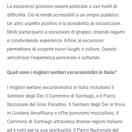
Le escursioni possono essere praticate a vari livelli di
difficoltà. Ciò le rende accessibili a un ampio pubblico.
Un altro aspetto positivo è la possibilità di socializzare.
Molti partecipano a escursioni di gruppo, creando legami
e condividendo esperienze. Infine, le escursioni
permettono di scoprire nuovi luoghi e culture. Questo
arricchisce l’esperienza personale e culturale.
Quali sono i migliori sentieri escursionistici in Italia?
I migliori sentieri escursionistici in Italia includono il
Sentiero degli Dei, il Cammino di Santiago, e il Parco
Nazionale del Gran Paradiso. Il Sentiero degli Dei si trova
in Costiera Amalfitana e offre panorami mozzafiato. Il
Cammino di Santiago attraversa diverse regioni italiane
ed è noto per la sua spiritualità. Il Parco Nazionale del