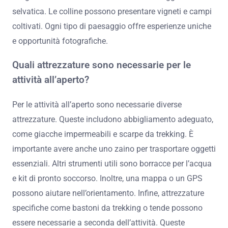
selvatica. Le colline possono presentare vigneti e campi
coltivati. Ogni tipo di paesaggio offre esperienze uniche
e opportunità fotografiche.
Quali attrezzature sono necessarie per le
attività all’aperto?
Per le attività all’aperto sono necessarie diverse
attrezzature. Queste includono abbigliamento adeguato,
come giacche impermeabili e scarpe da trekking. È
importante avere anche uno zaino per trasportare oggetti
essenziali. Altri strumenti utili sono borracce per l’acqua
e kit di pronto soccorso. Inoltre, una mappa o un GPS
possono aiutare nell’orientamento. Infine, attrezzature
specifiche come bastoni da trekking o tende possono
essere necessarie a seconda dell’attività. Queste