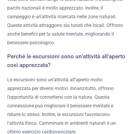
parchi nazionali è molto apprezzato. Inoltre, il
campeggio è un’attività ricercata nelle zone naturali.
Queste attività attraggono sia turisti che locali. Offrono
anche benefici per la salute mentale, migliorando il
benessere psicologico.
Perché le escursioni sono un’attività all’aperto
così apprezzata?
Le escursioni sono un’attività all’aperto molto
apprezzata per diversi motivi. Innanzitutto, offrono
l’opportunità di connettersi con la natura. Questa
connessione può migliorare il benessere mentale e
ridurre lo stress. Inoltre, le escursioni favoriscono
l’attività fisica. Camminare in ambienti naturali è un
ottimo esercizio cardiovascolare.