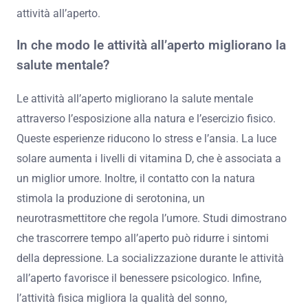
attività all’aperto.
In che modo le attività all’aperto migliorano la
salute mentale?
Le attività all’aperto migliorano la salute mentale
attraverso l’esposizione alla natura e l’esercizio fisico.
Queste esperienze riducono lo stress e l’ansia. La luce
solare aumenta i livelli di vitamina D, che è associata a
un miglior umore. Inoltre, il contatto con la natura
stimola la produzione di serotonina, un
neurotrasmettitore che regola l’umore. Studi dimostrano
che trascorrere tempo all’aperto può ridurre i sintomi
della depressione. La socializzazione durante le attività
all’aperto favorisce il benessere psicologico. Infine,
l’attività fisica migliora la qualità del sonno,