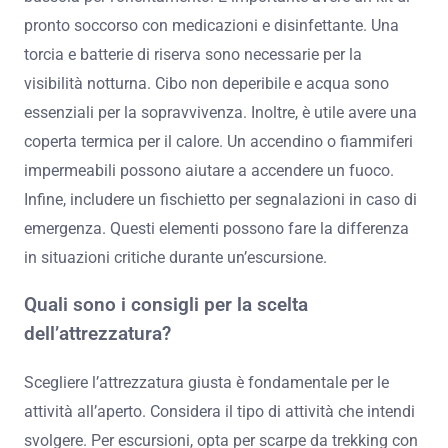
pronto soccorso con medicazioni e disinfettante. Una
torcia e batterie di riserva sono necessarie per la
visibilità notturna. Cibo non deperibile e acqua sono
essenziali per la sopravvivenza. Inoltre, è utile avere una
coperta termica per il calore. Un accendino o fiammiferi
impermeabili possono aiutare a accendere un fuoco.
Infine, includere un fischietto per segnalazioni in caso di
emergenza. Questi elementi possono fare la differenza
in situazioni critiche durante un’escursione.
Quali sono i consigli per la scelta
dell’attrezzatura?
Scegliere l’attrezzatura giusta è fondamentale per le
attività all’aperto. Considera il tipo di attività che intendi
svolgere. Per escursioni, opta per scarpe da trekking con