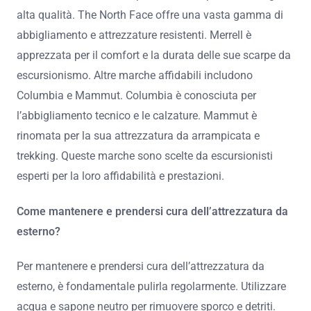
alta qualità. The North Face offre una vasta gamma di
abbigliamento e attrezzature resistenti. Merrell è
apprezzata per il comfort e la durata delle sue scarpe da
escursionismo. Altre marche affidabili includono
Columbia e Mammut. Columbia è conosciuta per
l’abbigliamento tecnico e le calzature. Mammut è
rinomata per la sua attrezzatura da arrampicata e
trekking. Queste marche sono scelte da escursionisti
esperti per la loro affidabilità e prestazioni.
Come mantenere e prendersi cura dell’attrezzatura da
esterno?
Per mantenere e prendersi cura dell’attrezzatura da
esterno, è fondamentale pulirla regolarmente. Utilizzare
acqua e sapone neutro per rimuovere sporco e detriti.