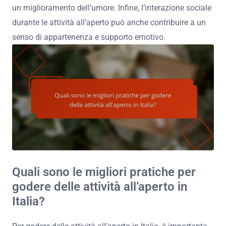
un miglioramento dell’umore. Infine, l’interazione sociale
durante le attività all’aperto può anche contribuire a un
senso di appartenenza e supporto emotivo.
Quali sono le migliori pratiche per
godere delle attività all’aperto in
Italia?