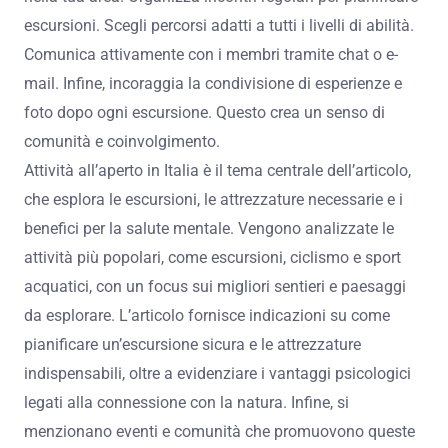
escursioni. Scegli percorsi adatti a tutti i livelli di abilità.
Comunica attivamente con i membri tramite chat o e-
mail. Infine, incoraggia la condivisione di esperienze e
foto dopo ogni escursione. Questo crea un senso di
comunità e coinvolgimento.
Attività all’aperto in Italia è il tema centrale dell’articolo,
che esplora le escursioni, le attrezzature necessarie e i
benefici per la salute mentale. Vengono analizzate le
attività più popolari, come escursioni, ciclismo e sport
acquatici, con un focus sui migliori sentieri e paesaggi
da esplorare. L’articolo fornisce indicazioni su come
pianificare un’escursione sicura e le attrezzature
indispensabili, oltre a evidenziare i vantaggi psicologici
legati alla connessione con la natura. Infine, si
menzionano eventi e comunità che promuovono queste