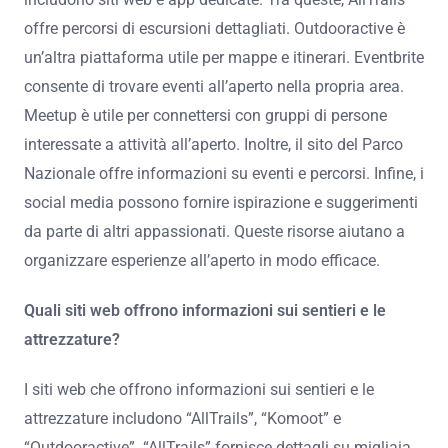
offre percorsi di escursioni dettagliati. Outdooractive è
un’altra piattaforma utile per mappe e itinerari. Eventbrite
consente di trovare eventi all’aperto nella propria area.
Meetup è utile per connettersi con gruppi di persone
interessate a attività all’aperto. Inoltre, il sito del Parco
Nazionale offre informazioni su eventi e percorsi. Infine, i
social media possono fornire ispirazione e suggerimenti
da parte di altri appassionati. Queste risorse aiutano a
organizzare esperienze all’aperto in modo efficace.
Quali siti web offrono informazioni sui sentieri e le
attrezzature?
I siti web che offrono informazioni sui sentieri e le
attrezzature includono “AllTrails”, “Komoot” e
“Outdooractive”. “AllTrails” fornisce dettagli su migliaia