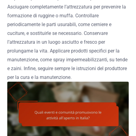
Asciugare completamente l’attrezzatura per prevenire la
formazione di ruggine o muffa. Controllare
periodicamente le parti usurabili, come cerniere e
cuciture, e sostituirle se necessario. Conservare
l’attrezzatura in un luogo asciutto e fresco per
prolungarne la vita. Applicare prodotti specifici per la
manutenzione, come spray impermeabilizzanti, su tende
e zaini. Infine, seguire sempre le istruzioni del produttore
per la cura e la manutenzione.