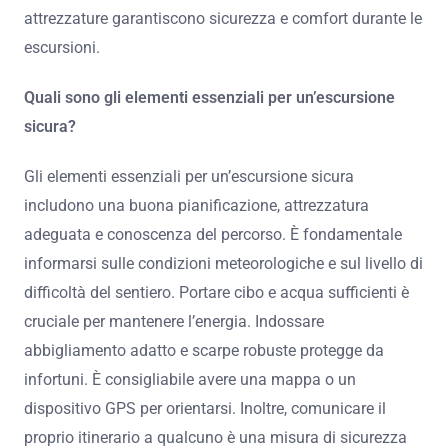
attrezzature garantiscono sicurezza e comfort durante le
escursioni.
Quali sono gli elementi essenziali per un’escursione
sicura?
Gli elementi essenziali per un’escursione sicura
includono una buona pianificazione, attrezzatura
adeguata e conoscenza del percorso. È fondamentale
informarsi sulle condizioni meteorologiche e sul livello di
difficoltà del sentiero. Portare cibo e acqua sufficienti è
cruciale per mantenere l’energia. Indossare
abbigliamento adatto e scarpe robuste protegge da
infortuni. È consigliabile avere una mappa o un
dispositivo GPS per orientarsi. Inoltre, comunicare il
proprio itinerario a qualcuno è una misura di sicurezza