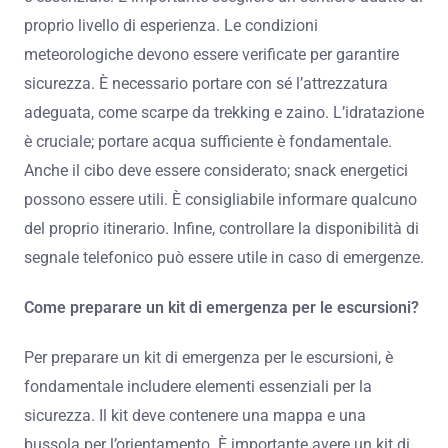
proprio livello di esperienza. Le condizioni
meteorologiche devono essere verificate per garantire
sicurezza. È necessario portare con sé l’attrezzatura
adeguata, come scarpe da trekking e zaino. L’idratazione
è cruciale; portare acqua sufficiente è fondamentale.
Anche il cibo deve essere considerato; snack energetici
possono essere utili. È consigliabile informare qualcuno
del proprio itinerario. Infine, controllare la disponibilità di
segnale telefonico può essere utile in caso di emergenze.
Come preparare un kit di emergenza per le escursioni?
Per preparare un kit di emergenza per le escursioni, è
fondamentale includere elementi essenziali per la
sicurezza. Il kit deve contenere una mappa e una
bussola per l’orientamento. È importante avere un kit di