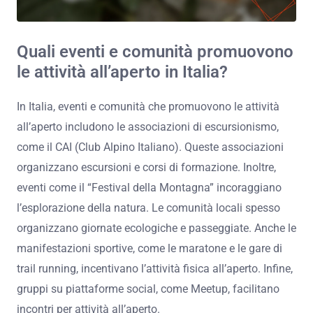
Quali eventi e comunità promuovono
le attività all’aperto in Italia?
In Italia, eventi e comunità che promuovono le attività
all’aperto includono le associazioni di escursionismo,
come il CAI (Club Alpino Italiano). Queste associazioni
organizzano escursioni e corsi di formazione. Inoltre,
eventi come il “Festival della Montagna” incoraggiano
l’esplorazione della natura. Le comunità locali spesso
organizzano giornate ecologiche e passeggiate. Anche le
manifestazioni sportive, come le maratone e le gare di
trail running, incentivano l’attività fisica all’aperto. Infine,
gruppi su piattaforme social, come Meetup, facilitano
incontri per attività all’aperto.