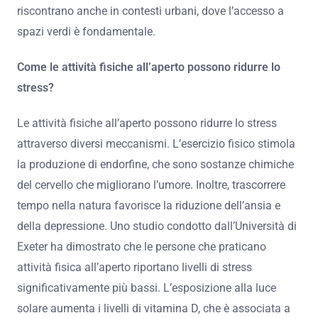
riscontrano anche in contesti urbani, dove l’accesso a
spazi verdi è fondamentale.
Come le attività fisiche all’aperto possono ridurre lo
stress?
Le attività fisiche all’aperto possono ridurre lo stress
attraverso diversi meccanismi. L’esercizio fisico stimola
la produzione di endorfine, che sono sostanze chimiche
del cervello che migliorano l’umore. Inoltre, trascorrere
tempo nella natura favorisce la riduzione dell’ansia e
della depressione. Uno studio condotto dall’Università di
Exeter ha dimostrato che le persone che praticano
attività fisica all’aperto riportano livelli di stress
significativamente più bassi. L’esposizione alla luce
solare aumenta i livelli di vitamina D, che è associata a