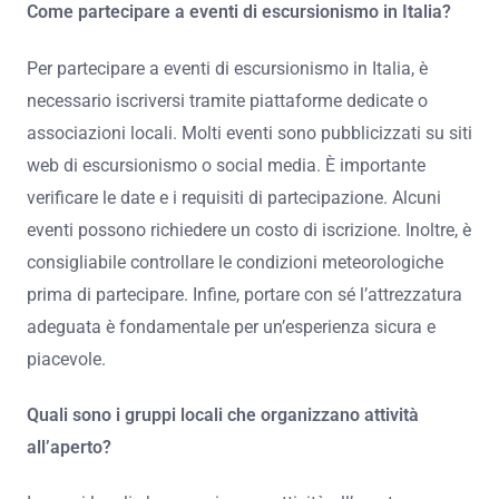
Come partecipare a eventi di escursionismo in Italia?
Per partecipare a eventi di escursionismo in Italia, è
necessario iscriversi tramite piattaforme dedicate o
associazioni locali. Molti eventi sono pubblicizzati su siti
web di escursionismo o social media. È importante
verificare le date e i requisiti di partecipazione. Alcuni
eventi possono richiedere un costo di iscrizione. Inoltre, è
consigliabile controllare le condizioni meteorologiche
prima di partecipare. Infine, portare con sé l’attrezzatura
adeguata è fondamentale per un’esperienza sicura e
piacevole.
Quali sono i gruppi locali che organizzano attività
all’aperto?