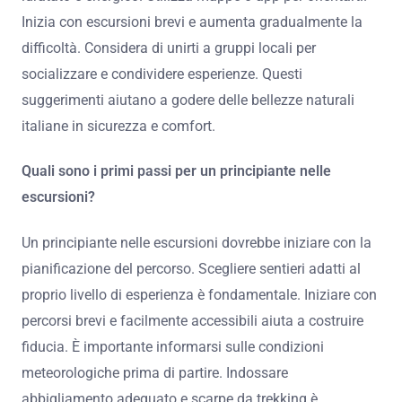
Inizia con escursioni brevi e aumenta gradualmente la
difficoltà. Considera di unirti a gruppi locali per
socializzare e condividere esperienze. Questi
suggerimenti aiutano a godere delle bellezze naturali
italiane in sicurezza e comfort.
Quali sono i primi passi per un principiante nelle
escursioni?
Un principiante nelle escursioni dovrebbe iniziare con la
pianificazione del percorso. Scegliere sentieri adatti al
proprio livello di esperienza è fondamentale. Iniziare con
percorsi brevi e facilmente accessibili aiuta a costruire
fiducia. È importante informarsi sulle condizioni
meteorologiche prima di partire. Indossare
abbigliamento adeguato e scarpe da trekking è