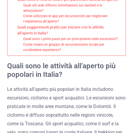
Quali siti web offrono informazioni sui sentieri e le
attrezzature?
Come utilizzare le app per escursionisti per migliorare
l’esperienza all’aperto?
Quali suggerimenti pratici per iniziare con le attività
all’aperto in Italia?
Quali sono i primi passi per un principiante nelle escursioni?
Come creare un gruppo di escursionismo locale per
condividere esperienze?
Quali sono le attività all’aperto più
popolari in Italia?
Le attività all’aperto più popolari in Italia includono
escursioni, ciclismo e sport acquatici. Le escursioni sono
praticate in molte aree montane, come le Dolomiti. Il
ciclismo è diffuso soprattutto nelle regioni vinicole,
come la Toscana. Gli sport acquatici, come il surf e la
vela, sono comuni lungo le coste italiane. Il trekking nei