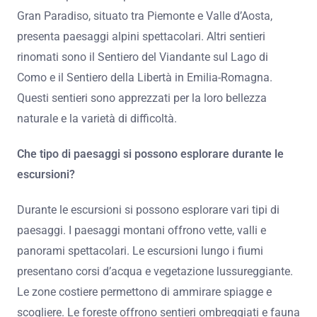
Gran Paradiso, situato tra Piemonte e Valle d’Aosta,
presenta paesaggi alpini spettacolari. Altri sentieri
rinomati sono il Sentiero del Viandante sul Lago di
Como e il Sentiero della Libertà in Emilia-Romagna.
Questi sentieri sono apprezzati per la loro bellezza
naturale e la varietà di difficoltà.
Che tipo di paesaggi si possono esplorare durante le
escursioni?
Durante le escursioni si possono esplorare vari tipi di
paesaggi. I paesaggi montani offrono vette, valli e
panorami spettacolari. Le escursioni lungo i fiumi
presentano corsi d’acqua e vegetazione lussureggiante.
Le zone costiere permettono di ammirare spiagge e
scogliere. Le foreste offrono sentieri ombreggiati e fauna