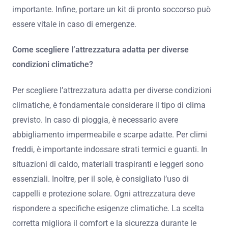
importante. Infine, portare un kit di pronto soccorso può
essere vitale in caso di emergenze.
Come scegliere l’attrezzatura adatta per diverse
condizioni climatiche?
Per scegliere l’attrezzatura adatta per diverse condizioni
climatiche, è fondamentale considerare il tipo di clima
previsto. In caso di pioggia, è necessario avere
abbigliamento impermeabile e scarpe adatte. Per climi
freddi, è importante indossare strati termici e guanti. In
situazioni di caldo, materiali traspiranti e leggeri sono
essenziali. Inoltre, per il sole, è consigliato l’uso di
cappelli e protezione solare. Ogni attrezzatura deve
rispondere a specifiche esigenze climatiche. La scelta
corretta migliora il comfort e la sicurezza durante le