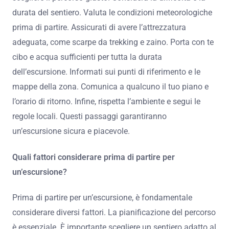
durata del sentiero. Valuta le condizioni meteorologiche
prima di partire. Assicurati di avere l’attrezzatura
adeguata, come scarpe da trekking e zaino. Porta con te
cibo e acqua sufficienti per tutta la durata
dell’escursione. Informati sui punti di riferimento e le
mappe della zona. Comunica a qualcuno il tuo piano e
l’orario di ritorno. Infine, rispetta l’ambiente e segui le
regole locali. Questi passaggi garantiranno
un’escursione sicura e piacevole.
Quali fattori considerare prima di partire per
un’escursione?
Prima di partire per un’escursione, è fondamentale
considerare diversi fattori. La pianificazione del percorso
è essenziale. È importante scegliere un sentiero adatto al