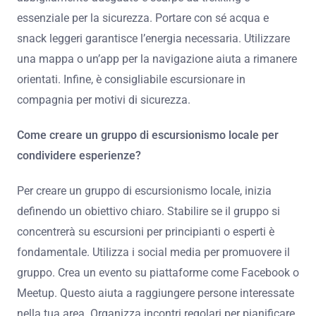
essenziale per la sicurezza. Portare con sé acqua e
snack leggeri garantisce l’energia necessaria. Utilizzare
una mappa o un’app per la navigazione aiuta a rimanere
orientati. Infine, è consigliabile escursionare in
compagnia per motivi di sicurezza.
Come creare un gruppo di escursionismo locale per
condividere esperienze?
Per creare un gruppo di escursionismo locale, inizia
definendo un obiettivo chiaro. Stabilire se il gruppo si
concentrerà su escursioni per principianti o esperti è
fondamentale. Utilizza i social media per promuovere il
gruppo. Crea un evento su piattaforme come Facebook o
Meetup. Questo aiuta a raggiungere persone interessate
nella tua area. Organizza incontri regolari per pianificare