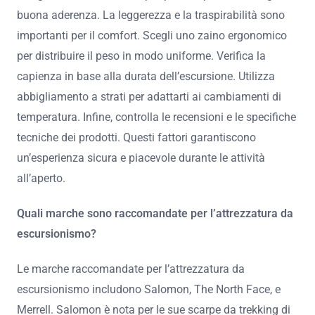
buona aderenza. La leggerezza e la traspirabilità sono
importanti per il comfort. Scegli uno zaino ergonomico
per distribuire il peso in modo uniforme. Verifica la
capienza in base alla durata dell’escursione. Utilizza
abbigliamento a strati per adattarti ai cambiamenti di
temperatura. Infine, controlla le recensioni e le specifiche
tecniche dei prodotti. Questi fattori garantiscono
un’esperienza sicura e piacevole durante le attività
all’aperto.
Quali marche sono raccomandate per l’attrezzatura da
escursionismo?
Le marche raccomandate per l’attrezzatura da
escursionismo includono Salomon, The North Face, e
Merrell. Salomon è nota per le sue scarpe da trekking di