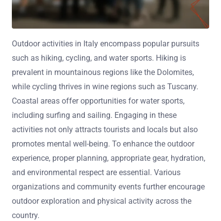
Outdoor activities in Italy encompass popular pursuits
such as hiking, cycling, and water sports. Hiking is
prevalent in mountainous regions like the Dolomites,
while cycling thrives in wine regions such as Tuscany.
Coastal areas offer opportunities for water sports,
including surfing and sailing. Engaging in these
activities not only attracts tourists and locals but also
promotes mental well-being. To enhance the outdoor
experience, proper planning, appropriate gear, hydration,
and environmental respect are essential. Various
organizations and community events further encourage
outdoor exploration and physical activity across the
country.