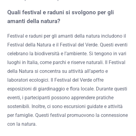
Quali festival e raduni si svolgono per gli
amanti della natura?
Festival e raduni per gli amanti della natura includono il
Festival della Natura e il Festival del Verde. Questi eventi
celebrano la biodiversità e l’ambiente. Si tengono in vari
luoghi in Italia, come parchi e riserve naturali. Il Festival
della Natura si concentra su attività all’aperto e
laboratori ecologici. Il Festival del Verde offre
esposizioni di giardinaggio e flora locale. Durante questi
eventi, i partecipanti possono apprendere pratiche
sostenibili. Inoltre, ci sono escursioni guidate e attività
per famiglie. Questi festival promuovono la connessione
con la natura.