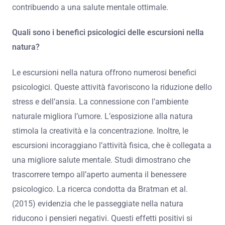
contribuendo a una salute mentale ottimale.
Quali sono i benefici psicologici delle escursioni nella
natura?
Le escursioni nella natura offrono numerosi benefici
psicologici. Queste attività favoriscono la riduzione dello
stress e dell’ansia. La connessione con l’ambiente
naturale migliora l’umore. L’esposizione alla natura
stimola la creatività e la concentrazione. Inoltre, le
escursioni incoraggiano l’attività fisica, che è collegata a
una migliore salute mentale. Studi dimostrano che
trascorrere tempo all’aperto aumenta il benessere
psicologico. La ricerca condotta da Bratman et al.
(2015) evidenzia che le passeggiate nella natura
riducono i pensieri negativi. Questi effetti positivi si