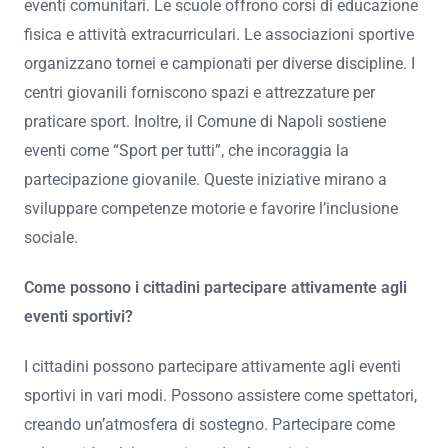
eventi comunitari. Le scuole offrono corsi di educazione
fisica e attività extracurriculari. Le associazioni sportive
organizzano tornei e campionati per diverse discipline. I
centri giovanili forniscono spazi e attrezzature per
praticare sport. Inoltre, il Comune di Napoli sostiene
eventi come “Sport per tutti”, che incoraggia la
partecipazione giovanile. Queste iniziative mirano a
sviluppare competenze motorie e favorire l’inclusione
sociale.
Come possono i cittadini partecipare attivamente agli
eventi sportivi?
I cittadini possono partecipare attivamente agli eventi
sportivi in vari modi. Possono assistere come spettatori,
creando un’atmosfera di sostegno. Partecipare come