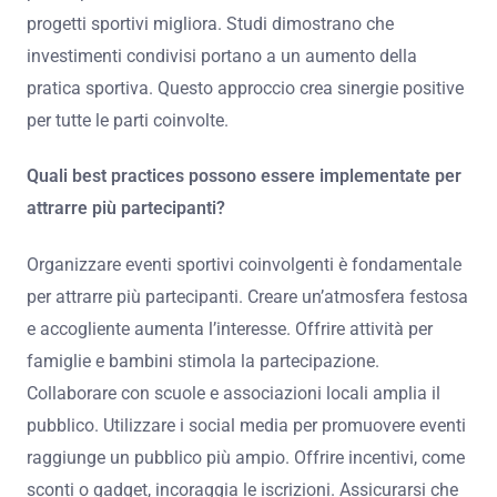
progetti sportivi migliora. Studi dimostrano che
investimenti condivisi portano a un aumento della
pratica sportiva. Questo approccio crea sinergie positive
per tutte le parti coinvolte.
Quali best practices possono essere implementate per
attrarre più partecipanti?
Organizzare eventi sportivi coinvolgenti è fondamentale
per attrarre più partecipanti. Creare un’atmosfera festosa
e accogliente aumenta l’interesse. Offrire attività per
famiglie e bambini stimola la partecipazione.
Collaborare con scuole e associazioni locali amplia il
pubblico. Utilizzare i social media per promuovere eventi
raggiunge un pubblico più ampio. Offrire incentivi, come
sconti o gadget, incoraggia le iscrizioni. Assicurarsi che