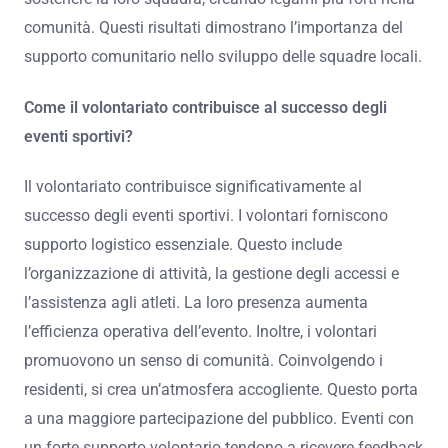
comunità. Questi risultati dimostrano l’importanza del
supporto comunitario nello sviluppo delle squadre locali.
Come il volontariato contribuisce al successo degli
eventi sportivi?
Il volontariato contribuisce significativamente al
successo degli eventi sportivi. I volontari forniscono
supporto logistico essenziale. Questo include
l’organizzazione di attività, la gestione degli accessi e
l’assistenza agli atleti. La loro presenza aumenta
l’efficienza operativa dell’evento. Inoltre, i volontari
promuovono un senso di comunità. Coinvolgendo i
residenti, si crea un’atmosfera accogliente. Questo porta
a una maggiore partecipazione del pubblico. Eventi con
un forte supporto volontario tendono a ricevere feedback