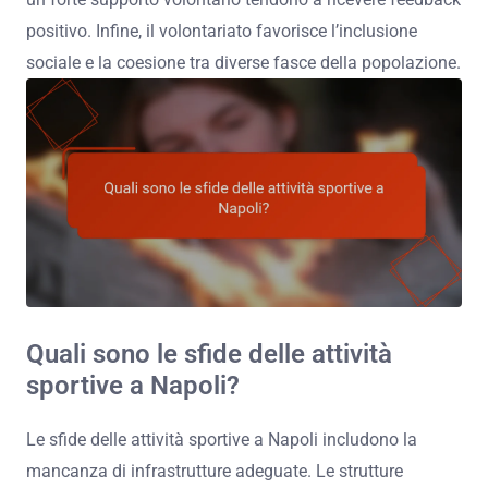
positivo. Infine, il volontariato favorisce l’inclusione
sociale e la coesione tra diverse fasce della popolazione.
Quali sono le sfide delle attività
sportive a Napoli?
Le sfide delle attività sportive a Napoli includono la
mancanza di infrastrutture adeguate. Le strutture