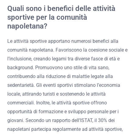
Quali sono i benefici delle attività
sportive per la comunità
napoletana?
Le attività sportive apportano numerosi benefici alla
comunità napoletana. Favoriscono la coesione sociale e
l’inclusione, creando legami tra diverse fasce di età e
background. Promuovono uno stile di vita sano,
contribuendo alla riduzione di malattie legate alla
sedentarietà. Gli eventi sportivi stimolano l’economia
locale, attirando turisti e sostenendo le attività
commerciali. Inoltre, le attività sportive offrono
opportunità di formazione e sviluppo personale per i
giovani. Secondo un rapporto dell’ISTAT, il 30% dei
napoletani partecipa regolarmente ad attività sportive,