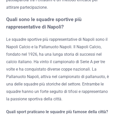
attirare partecipazione.
Quali sono le squadre sportive più
rappresentative di Napoli?
Le squadre sportive più rappresentative di Napoli sono il
Napoli Calcio e la Pallanuoto Napoli. Il Napoli Calcio,
fondato nel 1926, ha una lunga storia di successi nel
calcio italiano. Ha vinto il campionato di Serie A per tre
volte e ha conquistato diverse coppe nazionali. La
Pallanuoto Napoli, attiva nel campionato di pallanuoto, è
una delle squadre più storiche del settore. Entrambe le
squadre hanno un forte seguito di tifosi e rappresentano
la passione sportiva della città.
Quali sport praticano le squadre più famose della città?