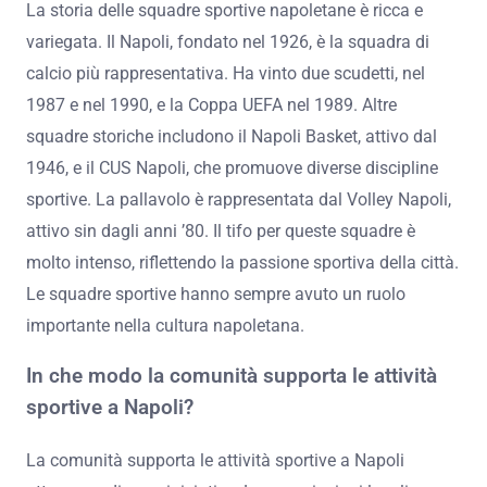
La storia delle squadre sportive napoletane è ricca e
variegata. Il Napoli, fondato nel 1926, è la squadra di
calcio più rappresentativa. Ha vinto due scudetti, nel
1987 e nel 1990, e la Coppa UEFA nel 1989. Altre
squadre storiche includono il Napoli Basket, attivo dal
1946, e il CUS Napoli, che promuove diverse discipline
sportive. La pallavolo è rappresentata dal Volley Napoli,
attivo sin dagli anni ’80. Il tifo per queste squadre è
molto intenso, riflettendo la passione sportiva della città.
Le squadre sportive hanno sempre avuto un ruolo
importante nella cultura napoletana.
In che modo la comunità supporta le attività
sportive a Napoli?
La comunità supporta le attività sportive a Napoli