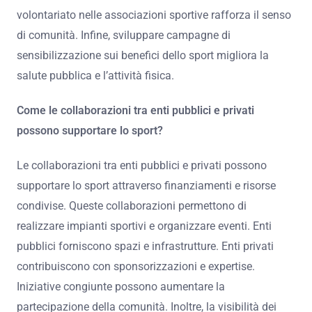
volontariato nelle associazioni sportive rafforza il senso
di comunità. Infine, sviluppare campagne di
sensibilizzazione sui benefici dello sport migliora la
salute pubblica e l’attività fisica.
Come le collaborazioni tra enti pubblici e privati
possono supportare lo sport?
Le collaborazioni tra enti pubblici e privati possono
supportare lo sport attraverso finanziamenti e risorse
condivise. Queste collaborazioni permettono di
realizzare impianti sportivi e organizzare eventi. Enti
pubblici forniscono spazi e infrastrutture. Enti privati
contribuiscono con sponsorizzazioni e expertise.
Iniziative congiunte possono aumentare la
partecipazione della comunità. Inoltre, la visibilità dei