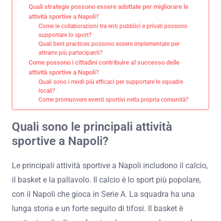
Quali strategie possono essere adottate per migliorare le
attività sportive a Napoli?
Come le collaborazioni tra enti pubblici e privati possono
supportare lo sport?
Quali best practices possono essere implementate per
attrarre più partecipanti?
Come possono i cittadini contribuire al successo delle
attività sportive a Napoli?
Quali sono i modi più efficaci per supportare le squadre
locali?
Come promuovere eventi sportivi nella propria comunità?
Quali sono le principali attività
sportive a Napoli?
Le principali attività sportive a Napoli includono il calcio,
il basket e la pallavolo. Il calcio è lo sport più popolare,
con il Napoli che gioca in Serie A. La squadra ha una
lunga storia e un forte seguito di tifosi. Il basket è