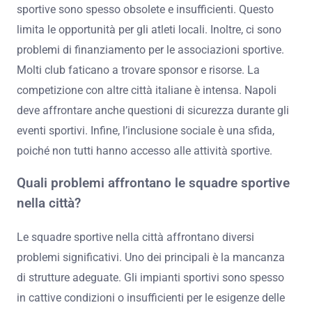
sportive sono spesso obsolete e insufficienti. Questo
limita le opportunità per gli atleti locali. Inoltre, ci sono
problemi di finanziamento per le associazioni sportive.
Molti club faticano a trovare sponsor e risorse. La
competizione con altre città italiane è intensa. Napoli
deve affrontare anche questioni di sicurezza durante gli
eventi sportivi. Infine, l’inclusione sociale è una sfida,
poiché non tutti hanno accesso alle attività sportive.
Quali problemi affrontano le squadre sportive
nella città?
Le squadre sportive nella città affrontano diversi
problemi significativi. Uno dei principali è la mancanza
di strutture adeguate. Gli impianti sportivi sono spesso
in cattive condizioni o insufficienti per le esigenze delle