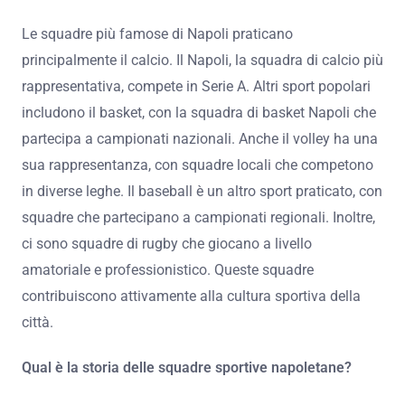
Le squadre più famose di Napoli praticano
principalmente il calcio. Il Napoli, la squadra di calcio più
rappresentativa, compete in Serie A. Altri sport popolari
includono il basket, con la squadra di basket Napoli che
partecipa a campionati nazionali. Anche il volley ha una
sua rappresentanza, con squadre locali che competono
in diverse leghe. Il baseball è un altro sport praticato, con
squadre che partecipano a campionati regionali. Inoltre,
ci sono squadre di rugby che giocano a livello
amatoriale e professionistico. Queste squadre
contribuiscono attivamente alla cultura sportiva della
città.
Qual è la storia delle squadre sportive napoletane?