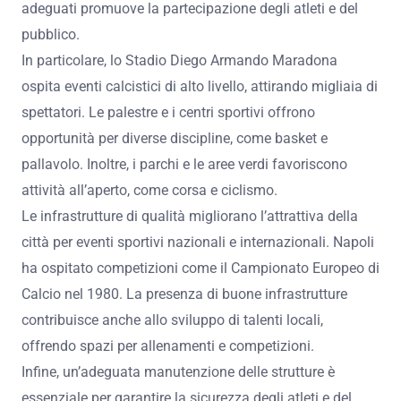
adeguati promuove la partecipazione degli atleti e del
pubblico.
In particolare, lo Stadio Diego Armando Maradona
ospita eventi calcistici di alto livello, attirando migliaia di
spettatori. Le palestre e i centri sportivi offrono
opportunità per diverse discipline, come basket e
pallavolo. Inoltre, i parchi e le aree verdi favoriscono
attività all’aperto, come corsa e ciclismo.
Le infrastrutture di qualità migliorano l’attrattiva della
città per eventi sportivi nazionali e internazionali. Napoli
ha ospitato competizioni come il Campionato Europeo di
Calcio nel 1980. La presenza di buone infrastrutture
contribuisce anche allo sviluppo di talenti locali,
offrendo spazi per allenamenti e competizioni.
Infine, un’adeguata manutenzione delle strutture è
essenziale per garantire la sicurezza degli atleti e del