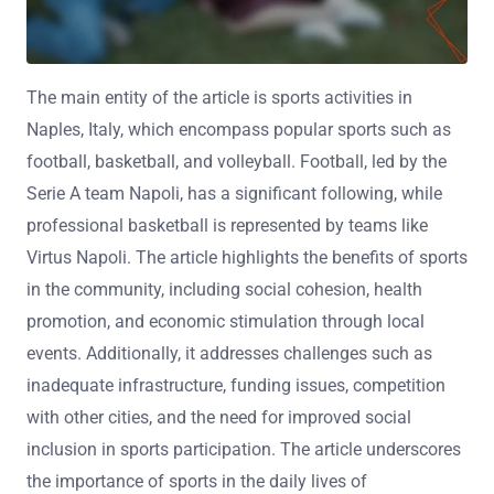
The main entity of the article is sports activities in
Naples, Italy, which encompass popular sports such as
football, basketball, and volleyball. Football, led by the
Serie A team Napoli, has a significant following, while
professional basketball is represented by teams like
Virtus Napoli. The article highlights the benefits of sports
in the community, including social cohesion, health
promotion, and economic stimulation through local
events. Additionally, it addresses challenges such as
inadequate infrastructure, funding issues, competition
with other cities, and the need for improved social
inclusion in sports participation. The article underscores
the importance of sports in the daily lives of