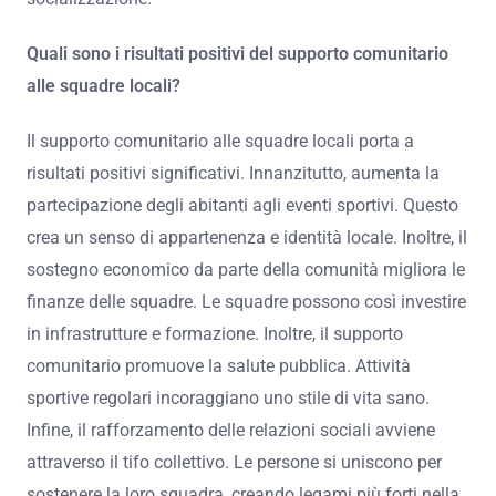
Quali sono i risultati positivi del supporto comunitario
alle squadre locali?
Il supporto comunitario alle squadre locali porta a
risultati positivi significativi. Innanzitutto, aumenta la
partecipazione degli abitanti agli eventi sportivi. Questo
crea un senso di appartenenza e identità locale. Inoltre, il
sostegno economico da parte della comunità migliora le
finanze delle squadre. Le squadre possono così investire
in infrastrutture e formazione. Inoltre, il supporto
comunitario promuove la salute pubblica. Attività
sportive regolari incoraggiano uno stile di vita sano.
Infine, il rafforzamento delle relazioni sociali avviene
attraverso il tifo collettivo. Le persone si uniscono per
sostenere la loro squadra, creando legami più forti nella