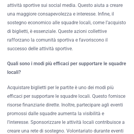
attività sportive sui social media. Questo aiuta a creare
una maggiore consapevolezza e interesse. Infine, il
sostegno economico alle squadre locali, come l’acquisto
di biglietti, è essenziale. Queste azioni collettive
rafforzano la comunità sportiva e favoriscono il
successo delle attività sportive.
Quali sono i modi più efficaci per supportare le squadre
locali?
Acquistare biglietti per le partite è uno dei modi più
efficaci per supportare le squadre locali. Questo fornisce
risorse finanziarie dirette. Inoltre, partecipare agli eventi
promossi dalle squadre aumenta la visibilità e
l’interesse. Sponsorizzare le attività locali contribuisce a
creare una rete di sostegno. Volontariato durante eventi