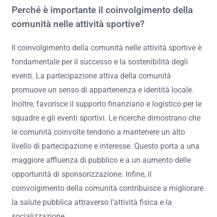
Perché è importante il coinvolgimento della
comunità nelle attività sportive?
Il coinvolgimento della comunità nelle attività sportive è
fondamentale per il successo e la sostenibilità degli
eventi. La partecipazione attiva della comunità
promuove un senso di appartenenza e identità locale.
Inoltre, favorisce il supporto finanziario e logistico per le
squadre e gli eventi sportivi. Le ricerche dimostrano che
le comunità coinvolte tendono a mantenere un alto
livello di partecipazione e interesse. Questo porta a una
maggiore affluenza di pubblico e a un aumento delle
opportunità di sponsorizzazione. Infine, il
coinvolgimento della comunità contribuisce a migliorare
la salute pubblica attraverso l’attività fisica e la
socializzazione.