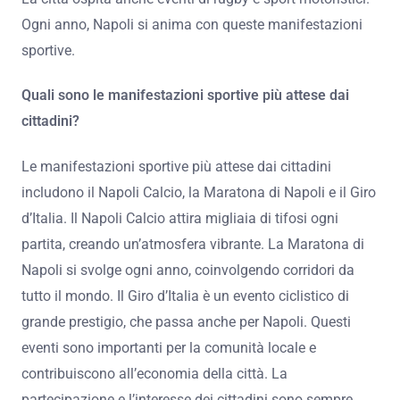
Ogni anno, Napoli si anima con queste manifestazioni
sportive.
Quali sono le manifestazioni sportive più attese dai
cittadini?
Le manifestazioni sportive più attese dai cittadini
includono il Napoli Calcio, la Maratona di Napoli e il Giro
d’Italia. Il Napoli Calcio attira migliaia di tifosi ogni
partita, creando un’atmosfera vibrante. La Maratona di
Napoli si svolge ogni anno, coinvolgendo corridori da
tutto il mondo. Il Giro d’Italia è un evento ciclistico di
grande prestigio, che passa anche per Napoli. Questi
eventi sono importanti per la comunità locale e
contribuiscono all’economia della città. La
partecipazione e l’interesse dei cittadini sono sempre