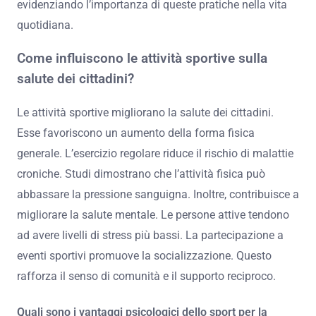
evidenziando l’importanza di queste pratiche nella vita
quotidiana.
Come influiscono le attività sportive sulla
salute dei cittadini?
Le attività sportive migliorano la salute dei cittadini.
Esse favoriscono un aumento della forma fisica
generale. L’esercizio regolare riduce il rischio di malattie
croniche. Studi dimostrano che l’attività fisica può
abbassare la pressione sanguigna. Inoltre, contribuisce a
migliorare la salute mentale. Le persone attive tendono
ad avere livelli di stress più bassi. La partecipazione a
eventi sportivi promuove la socializzazione. Questo
rafforza il senso di comunità e il supporto reciproco.
Quali sono i vantaggi psicologici dello sport per la