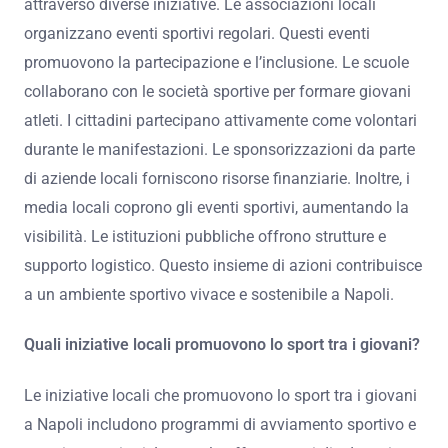
attraverso diverse iniziative. Le associazioni locali
organizzano eventi sportivi regolari. Questi eventi
promuovono la partecipazione e l’inclusione. Le scuole
collaborano con le società sportive per formare giovani
atleti. I cittadini partecipano attivamente come volontari
durante le manifestazioni. Le sponsorizzazioni da parte
di aziende locali forniscono risorse finanziarie. Inoltre, i
media locali coprono gli eventi sportivi, aumentando la
visibilità. Le istituzioni pubbliche offrono strutture e
supporto logistico. Questo insieme di azioni contribuisce
a un ambiente sportivo vivace e sostenibile a Napoli.
Quali iniziative locali promuovono lo sport tra i giovani?
Le iniziative locali che promuovono lo sport tra i giovani
a Napoli includono programmi di avviamento sportivo e