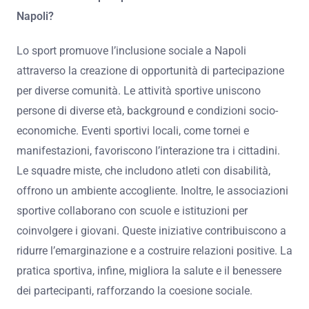
Napoli?
Lo sport promuove l’inclusione sociale a Napoli
attraverso la creazione di opportunità di partecipazione
per diverse comunità. Le attività sportive uniscono
persone di diverse età, background e condizioni socio-
economiche. Eventi sportivi locali, come tornei e
manifestazioni, favoriscono l’interazione tra i cittadini.
Le squadre miste, che includono atleti con disabilità,
offrono un ambiente accogliente. Inoltre, le associazioni
sportive collaborano con scuole e istituzioni per
coinvolgere i giovani. Queste iniziative contribuiscono a
ridurre l’emarginazione e a costruire relazioni positive. La
pratica sportiva, infine, migliora la salute e il benessere
dei partecipanti, rafforzando la coesione sociale.