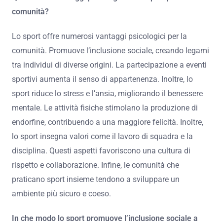
comunità?
Lo sport offre numerosi vantaggi psicologici per la
comunità. Promuove l’inclusione sociale, creando legami
tra individui di diverse origini. La partecipazione a eventi
sportivi aumenta il senso di appartenenza. Inoltre, lo
sport riduce lo stress e l’ansia, migliorando il benessere
mentale. Le attività fisiche stimolano la produzione di
endorfine, contribuendo a una maggiore felicità. Inoltre,
lo sport insegna valori come il lavoro di squadra e la
disciplina. Questi aspetti favoriscono una cultura di
rispetto e collaborazione. Infine, le comunità che
praticano sport insieme tendono a sviluppare un
ambiente più sicuro e coeso.
In che modo lo sport promuove l’inclusione sociale a