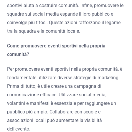
sportivi aiuta a costruire comunità. Infine, promuovere le
squadre sui social media espande il loro pubblico e
coinvolge più tifosi. Queste azioni rafforzano il legame
tra la squadra e la comunità locale.
Come promuovere eventi sportivi nella propria
comunità?
Per promuovere eventi sportivi nella propria comunità, è
fondamentale utilizzare diverse strategie di marketing.
Prima di tutto, è utile creare una campagna di
comunicazione efficace. Utilizzare social media,
volantini e manifesti è essenziale per raggiungere un
pubblico più ampio. Collaborare con scuole e
associazioni locali può aumentare la visibilità
dell’evento.