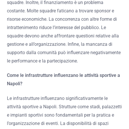
squadre. Inoltre, il finanziamento è un problema
costante. Molte squadre faticano a trovare sponsor e
risorse economiche. La concorrenza con altre forme di
intrattenimento riduce l’interesse del pubblico. Le
squadre devono anche affrontare questioni relative alla
gestione e all’organizzazione. Infine, la mancanza di
supporto dalla comunità può influenzare negativamente
le performance e la partecipazione.
Come le infrastrutture influenzano le attività sportive a
Napoli?
Le infrastrutture influenzano significativamente le
attività sportive a Napoli. Strutture come stadi, palazzetti
e impianti sportivi sono fondamentali per la pratica e
l’organizzazione di eventi. La disponibilità di spazi