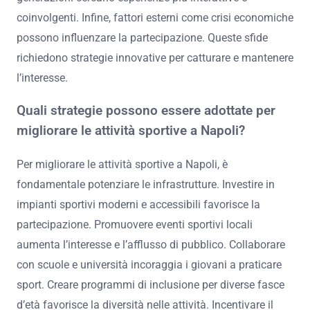
coinvolgenti. Infine, fattori esterni come crisi economiche
possono influenzare la partecipazione. Queste sfide
richiedono strategie innovative per catturare e mantenere
l’interesse.
Quali strategie possono essere adottate per
migliorare le attività sportive a Napoli?
Per migliorare le attività sportive a Napoli, è
fondamentale potenziare le infrastrutture. Investire in
impianti sportivi moderni e accessibili favorisce la
partecipazione. Promuovere eventi sportivi locali
aumenta l’interesse e l’afflusso di pubblico. Collaborare
con scuole e università incoraggia i giovani a praticare
sport. Creare programmi di inclusione per diverse fasce
d’età favorisce la diversità nelle attività. Incentivare il