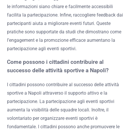
le informazioni siano chiare e facilmente accessibili
facilita la partecipazione. Infine, raccogliere feedback dai
partecipanti aiuta a migliorare eventi futuri. Queste
pratiche sono supportate da studi che dimostrano come
l’engagement e la promozione efficace aumentano la
partecipazione agli eventi sportivi.
Come possono i cittadini contribuire al
successo delle attività sportive a Napoli?
I cittadini possono contribuire al successo delle attività
sportive a Napoli attraverso il supporto attivo e la
partecipazione. La partecipazione agli eventi sportivi
aumenta la visibilità delle squadre locali. Inoltre, il
volontariato per organizzare eventi sportivi è
fondamentale. I cittadini possono anche promuovere le