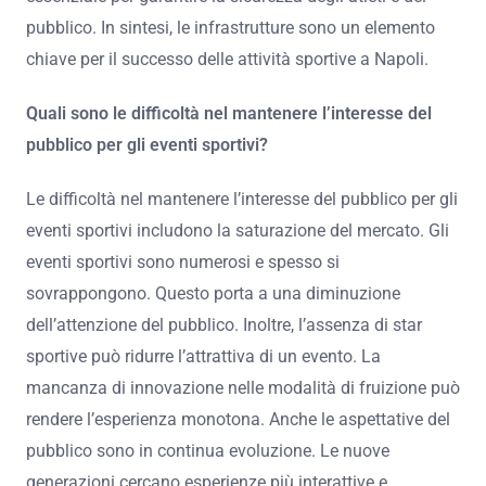
pubblico. In sintesi, le infrastrutture sono un elemento
chiave per il successo delle attività sportive a Napoli.
Quali sono le difficoltà nel mantenere l’interesse del
pubblico per gli eventi sportivi?
Le difficoltà nel mantenere l’interesse del pubblico per gli
eventi sportivi includono la saturazione del mercato. Gli
eventi sportivi sono numerosi e spesso si
sovrappongono. Questo porta a una diminuzione
dell’attenzione del pubblico. Inoltre, l’assenza di star
sportive può ridurre l’attrattiva di un evento. La
mancanza di innovazione nelle modalità di fruizione può
rendere l’esperienza monotona. Anche le aspettative del
pubblico sono in continua evoluzione. Le nuove
generazioni cercano esperienze più interattive e