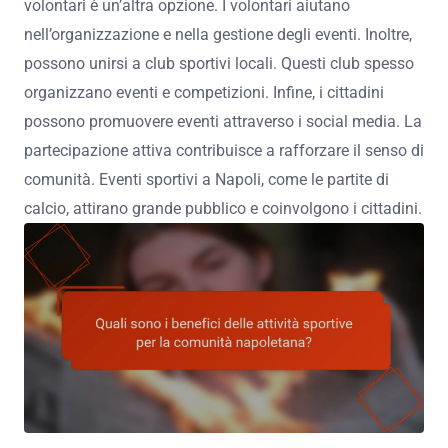
volontari è un’altra opzione. I volontari aiutano
nell’organizzazione e nella gestione degli eventi. Inoltre,
possono unirsi a club sportivi locali. Questi club spesso
organizzano eventi e competizioni. Infine, i cittadini
possono promuovere eventi attraverso i social media. La
partecipazione attiva contribuisce a rafforzare il senso di
comunità. Eventi sportivi a Napoli, come le partite di
calcio, attirano grande pubblico e coinvolgono i cittadini.