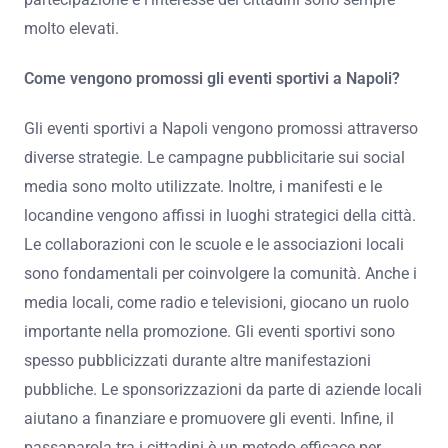
molto elevati.
Come vengono promossi gli eventi sportivi a Napoli?
Gli eventi sportivi a Napoli vengono promossi attraverso
diverse strategie. Le campagne pubblicitarie sui social
media sono molto utilizzate. Inoltre, i manifesti e le
locandine vengono affissi in luoghi strategici della città.
Le collaborazioni con le scuole e le associazioni locali
sono fondamentali per coinvolgere la comunità. Anche i
media locali, come radio e televisioni, giocano un ruolo
importante nella promozione. Gli eventi sportivi sono
spesso pubblicizzati durante altre manifestazioni
pubbliche. Le sponsorizzazioni da parte di aziende locali
aiutano a finanziare e promuovere gli eventi. Infine, il
passaparola tra i cittadini è un metodo efficace per