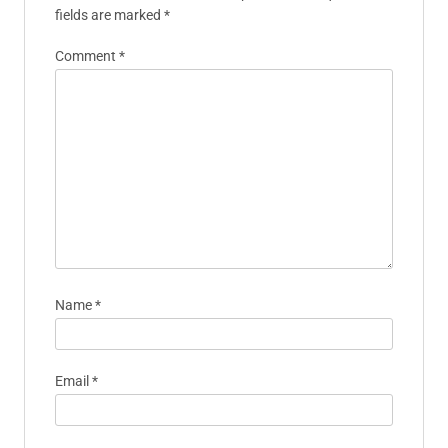
fields are marked
*
Comment
*
Name
*
Email
*