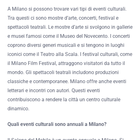
A Milano si possono trovare vari tipi di eventi culturali.
Tra questi ci sono mostre d’arte, concerti, festival e
spettacoli teatrali. Le mostre d’arte si svolgono in gallerie
e musei famosi come il Museo del Novecento. I concerti
coprono diversi generi musicali e si tengono in luoghi
iconici come il Teatro alla Scala. I festival culturali, come
il Milano Film Festival, attraggono visitatori da tutto il
mondo. Gli spettacoli teatrali includono produzioni
classiche e contemporanee. Milano offre anche eventi
letterari e incontri con autori. Questi eventi
contribuiscono a rendere la città un centro culturale
dinamico.
Quali eventi culturali sono annuali a Milano?