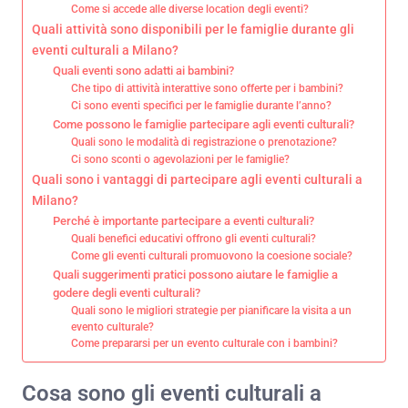
Come si accede alle diverse location degli eventi?
Quali attività sono disponibili per le famiglie durante gli
eventi culturali a Milano?
Quali eventi sono adatti ai bambini?
Che tipo di attività interattive sono offerte per i bambini?
Ci sono eventi specifici per le famiglie durante l’anno?
Come possono le famiglie partecipare agli eventi culturali?
Quali sono le modalità di registrazione o prenotazione?
Ci sono sconti o agevolazioni per le famiglie?
Quali sono i vantaggi di partecipare agli eventi culturali a
Milano?
Perché è importante partecipare a eventi culturali?
Quali benefici educativi offrono gli eventi culturali?
Come gli eventi culturali promuovono la coesione sociale?
Quali suggerimenti pratici possono aiutare le famiglie a
godere degli eventi culturali?
Quali sono le migliori strategie per pianificare la visita a un
evento culturale?
Come prepararsi per un evento culturale con i bambini?
Cosa sono gli eventi culturali a