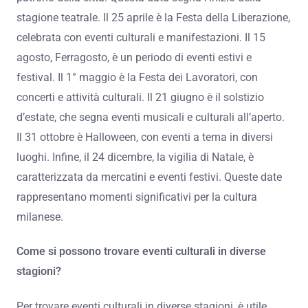
stagione teatrale. Il 25 aprile è la Festa della Liberazione,
celebrata con eventi culturali e manifestazioni. Il 15
agosto, Ferragosto, è un periodo di eventi estivi e
festival. Il 1° maggio è la Festa dei Lavoratori, con
concerti e attività culturali. Il 21 giugno è il solstizio
d’estate, che segna eventi musicali e culturali all’aperto.
Il 31 ottobre è Halloween, con eventi a tema in diversi
luoghi. Infine, il 24 dicembre, la vigilia di Natale, è
caratterizzata da mercatini e eventi festivi. Queste date
rappresentano momenti significativi per la cultura
milanese.
Come si possono trovare eventi culturali in diverse
stagioni?
Per trovare eventi culturali in diverse stagioni, è utile