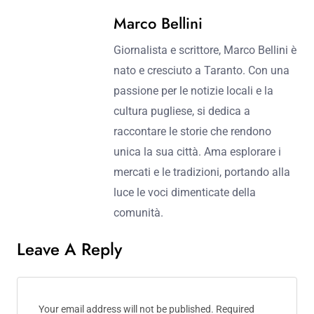
Marco Bellini
Giornalista e scrittore, Marco Bellini è
nato e cresciuto a Taranto. Con una
passione per le notizie locali e la
cultura pugliese, si dedica a
raccontare le storie che rendono
unica la sua città. Ama esplorare i
mercati e le tradizioni, portando alla
luce le voci dimenticate della
comunità.
Leave A Reply
Your email address will not be published.
Required