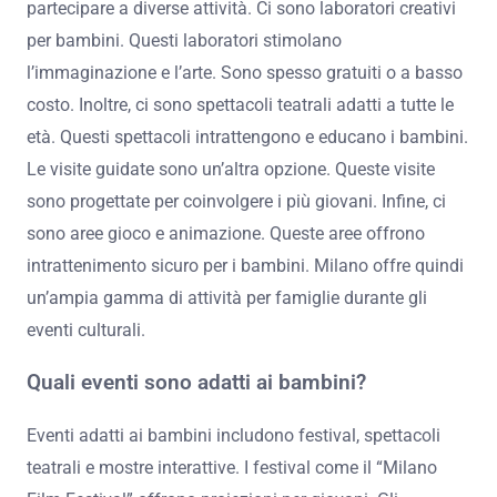
partecipare a diverse attività. Ci sono laboratori creativi
per bambini. Questi laboratori stimolano
l’immaginazione e l’arte. Sono spesso gratuiti o a basso
costo. Inoltre, ci sono spettacoli teatrali adatti a tutte le
età. Questi spettacoli intrattengono e educano i bambini.
Le visite guidate sono un’altra opzione. Queste visite
sono progettate per coinvolgere i più giovani. Infine, ci
sono aree gioco e animazione. Queste aree offrono
intrattenimento sicuro per i bambini. Milano offre quindi
un’ampia gamma di attività per famiglie durante gli
eventi culturali.
Quali eventi sono adatti ai bambini?
Eventi adatti ai bambini includono festival, spettacoli
teatrali e mostre interattive. I festival come il “Milano