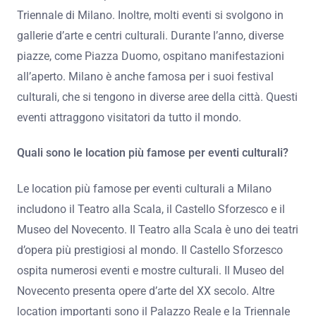
Triennale di Milano. Inoltre, molti eventi si svolgono in
gallerie d’arte e centri culturali. Durante l’anno, diverse
piazze, come Piazza Duomo, ospitano manifestazioni
all’aperto. Milano è anche famosa per i suoi festival
culturali, che si tengono in diverse aree della città. Questi
eventi attraggono visitatori da tutto il mondo.
Quali sono le location più famose per eventi culturali?
Le location più famose per eventi culturali a Milano
includono il Teatro alla Scala, il Castello Sforzesco e il
Museo del Novecento. Il Teatro alla Scala è uno dei teatri
d’opera più prestigiosi al mondo. Il Castello Sforzesco
ospita numerosi eventi e mostre culturali. Il Museo del
Novecento presenta opere d’arte del XX secolo. Altre
location importanti sono il Palazzo Reale e la Triennale