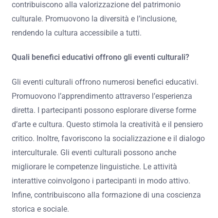
contribuiscono alla valorizzazione del patrimonio
culturale. Promuovono la diversità e l’inclusione,
rendendo la cultura accessibile a tutti.
Quali benefici educativi offrono gli eventi culturali?
Gli eventi culturali offrono numerosi benefici educativi.
Promuovono l’apprendimento attraverso l’esperienza
diretta. I partecipanti possono esplorare diverse forme
d’arte e cultura. Questo stimola la creatività e il pensiero
critico. Inoltre, favoriscono la socializzazione e il dialogo
interculturale. Gli eventi culturali possono anche
migliorare le competenze linguistiche. Le attività
interattive coinvolgono i partecipanti in modo attivo.
Infine, contribuiscono alla formazione di una coscienza
storica e sociale.