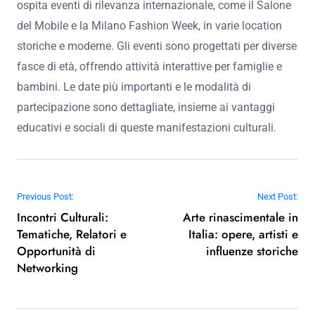
ospita eventi di rilevanza internazionale, come il Salone
del Mobile e la Milano Fashion Week, in varie location
storiche e moderne. Gli eventi sono progettati per diverse
fasce di età, offrendo attività interattive per famiglie e
bambini. Le date più importanti e le modalità di
partecipazione sono dettagliate, insieme ai vantaggi
educativi e sociali di queste manifestazioni culturali.
Post navigation
Previous Post:
Next Post:
Incontri Culturali:
Arte rinascimentale in
Tematiche, Relatori e
Italia: opere, artisti e
Opportunità di
influenze storiche
Networking