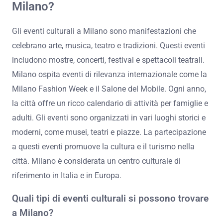
Milano?
Gli eventi culturali a Milano sono manifestazioni che
celebrano arte, musica, teatro e tradizioni. Questi eventi
includono mostre, concerti, festival e spettacoli teatrali.
Milano ospita eventi di rilevanza internazionale come la
Milano Fashion Week e il Salone del Mobile. Ogni anno,
la città offre un ricco calendario di attività per famiglie e
adulti. Gli eventi sono organizzati in vari luoghi storici e
moderni, come musei, teatri e piazze. La partecipazione
a questi eventi promuove la cultura e il turismo nella
città. Milano è considerata un centro culturale di
riferimento in Italia e in Europa.
Quali tipi di eventi culturali si possono trovare
a Milano?