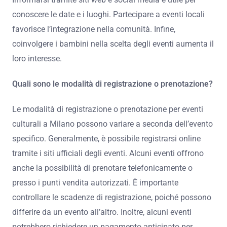
conoscere le date e i luoghi. Partecipare a eventi locali
favorisce l’integrazione nella comunità. Infine,
coinvolgere i bambini nella scelta degli eventi aumenta il
loro interesse.
Quali sono le modalità di registrazione o prenotazione?
Le modalità di registrazione o prenotazione per eventi
culturali a Milano possono variare a seconda dell’evento
specifico. Generalmente, è possibile registrarsi online
tramite i siti ufficiali degli eventi. Alcuni eventi offrono
anche la possibilità di prenotare telefonicamente o
presso i punti vendita autorizzati. È importante
controllare le scadenze di registrazione, poiché possono
differire da un evento all’altro. Inoltre, alcuni eventi
potrebbero richiedere un pagamento anticipato per