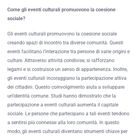
Come gli eventi culturali promuovono la coesione
sociale?
Gli eventi culturali promuovono la coesione sociale
creando spazi di incontro tra diverse comunità. Questi
eventi facilitano l’interazione tra persone di varie origini e
culture. Attraverso attività condivise, si rafforzano
legami e si costruisce un senso di appartenenza. Inoltre,
gli eventi culturali incoraggiano la partecipazione attiva
dei cittadini. Questo coinvolgimento aiuta a sviluppare
un’identità comune. Studi hanno dimostrato che la
partecipazione a eventi culturali aumenta il capitale
sociale. Le persone che partecipano a tali eventi tendono
a sentirsi più connesse alla loro comunità. In questo
modo, gli eventi culturali diventano strumenti chiave per