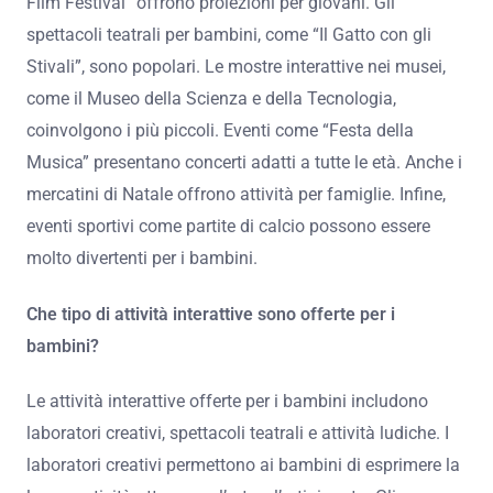
Film Festival” offrono proiezioni per giovani. Gli
spettacoli teatrali per bambini, come “Il Gatto con gli
Stivali”, sono popolari. Le mostre interattive nei musei,
come il Museo della Scienza e della Tecnologia,
coinvolgono i più piccoli. Eventi come “Festa della
Musica” presentano concerti adatti a tutte le età. Anche i
mercatini di Natale offrono attività per famiglie. Infine,
eventi sportivi come partite di calcio possono essere
molto divertenti per i bambini.
Che tipo di attività interattive sono offerte per i
bambini?
Le attività interattive offerte per i bambini includono
laboratori creativi, spettacoli teatrali e attività ludiche. I
laboratori creativi permettono ai bambini di esprimere la