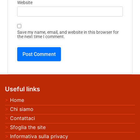
Website
Save my name, email, and website in this browser for
the next time I comment.
Useful links
Home
Chi siamo
Contattaci
Sfoglia the site
Informativa sulla privacy