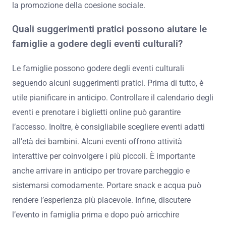
la promozione della coesione sociale.
Quali suggerimenti pratici possono aiutare le
famiglie a godere degli eventi culturali?
Le famiglie possono godere degli eventi culturali
seguendo alcuni suggerimenti pratici. Prima di tutto, è
utile pianificare in anticipo. Controllare il calendario degli
eventi e prenotare i biglietti online può garantire
l’accesso. Inoltre, è consigliabile scegliere eventi adatti
all’età dei bambini. Alcuni eventi offrono attività
interattive per coinvolgere i più piccoli. È importante
anche arrivare in anticipo per trovare parcheggio e
sistemarsi comodamente. Portare snack e acqua può
rendere l’esperienza più piacevole. Infine, discutere
l’evento in famiglia prima e dopo può arricchire