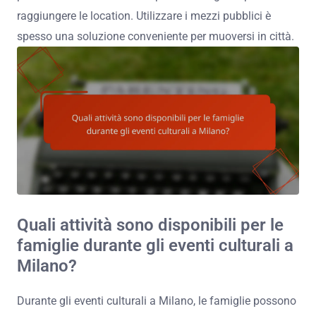
raggiungere le location. Utilizzare i mezzi pubblici è
spesso una soluzione conveniente per muoversi in città.
Quali attività sono disponibili per le
famiglie durante gli eventi culturali a
Milano?
Durante gli eventi culturali a Milano, le famiglie possono