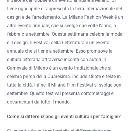
Il Salone del Mobile è un evento annuale a Milano. Si
tiene ogni aprile e rappresenta la fiera internazionale del
design e dell’arredamento. La Milano Fashion Week è un
altro evento annuale, che si svolge due volte l’anno, a
febbraio e settembre. Questa settimana celebra la moda
e il design. Il Festival della Letteratura è un evento
annuale che si tiene a settembre. Esso promuove la
cultura letteraria attraverso incontri con autori. Il
Carnevale di Milano è un evento tradizionale che si
celebra prima della Quaresima. Include sfilate e feste in
tutta la città. Infine, il Milano Film Festival si svolge ogni
settembre. Questo festival presenta cortometraggi e
documentari da tutto il mondo.
Come si differenziano gli eventi culturali per famiglie?