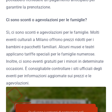
garantire la prenotazione.
Ci sono sconti o agevolazioni per le famiglie?
Sì, ci sono sconti e agevolazioni per le famiglie. Molti
eventi culturali a Milano offrono prezzi ridotti per i
bambini e pacchetti familiari. Alcuni musei e teatri
applicano tariffe speciali per le famiglie numerose.
Inoltre, ci sono eventi gratuiti per i minori in determinate
occasioni. È consigliabile controllare i siti ufficiali degli
eventi per informazioni aggiornate sui prezzi e le
agevolazioni.