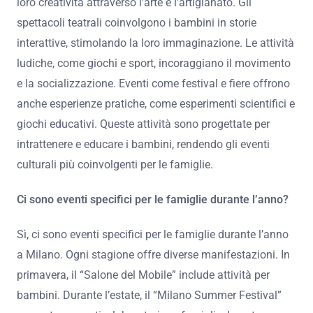
loro creatività attraverso l’arte e l’artigianato. Gli
spettacoli teatrali coinvolgono i bambini in storie
interattive, stimolando la loro immaginazione. Le attività
ludiche, come giochi e sport, incoraggiano il movimento
e la socializzazione. Eventi come festival e fiere offrono
anche esperienze pratiche, come esperimenti scientifici e
giochi educativi. Queste attività sono progettate per
intrattenere e educare i bambini, rendendo gli eventi
culturali più coinvolgenti per le famiglie.
Ci sono eventi specifici per le famiglie durante l’anno?
Sì, ci sono eventi specifici per le famiglie durante l’anno
a Milano. Ogni stagione offre diverse manifestazioni. In
primavera, il “Salone del Mobile” include attività per
bambini. Durante l’estate, il “Milano Summer Festival”