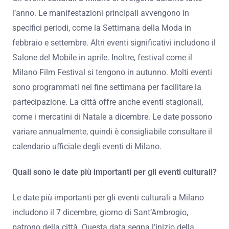
l’anno. Le manifestazioni principali avvengono in
specifici periodi, come la Settimana della Moda in
febbraio e settembre. Altri eventi significativi includono il
Salone del Mobile in aprile. Inoltre, festival come il
Milano Film Festival si tengono in autunno. Molti eventi
sono programmati nei fine settimana per facilitare la
partecipazione. La città offre anche eventi stagionali,
come i mercatini di Natale a dicembre. Le date possono
variare annualmente, quindi è consigliabile consultare il
calendario ufficiale degli eventi di Milano.
Quali sono le date più importanti per gli eventi culturali?
Le date più importanti per gli eventi culturali a Milano
includono il 7 dicembre, giorno di Sant’Ambrogio,
patrono della città. Questa data segna l’inizio della