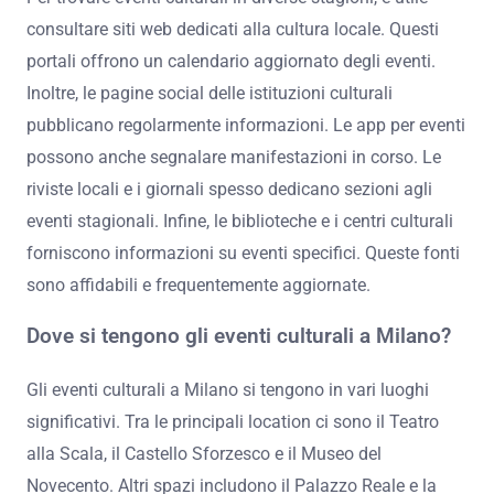
consultare siti web dedicati alla cultura locale. Questi
portali offrono un calendario aggiornato degli eventi.
Inoltre, le pagine social delle istituzioni culturali
pubblicano regolarmente informazioni. Le app per eventi
possono anche segnalare manifestazioni in corso. Le
riviste locali e i giornali spesso dedicano sezioni agli
eventi stagionali. Infine, le biblioteche e i centri culturali
forniscono informazioni su eventi specifici. Queste fonti
sono affidabili e frequentemente aggiornate.
Dove si tengono gli eventi culturali a Milano?
Gli eventi culturali a Milano si tengono in vari luoghi
significativi. Tra le principali location ci sono il Teatro
alla Scala, il Castello Sforzesco e il Museo del
Novecento. Altri spazi includono il Palazzo Reale e la