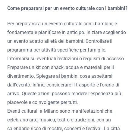
Come prepararsi per un evento culturale con i bambini?
Per prepararsi a un evento culturale con i bambini, è
fondamentale pianificare in anticipo. Iniziare scegliendo
un evento adatto all’età dei bambini. Controllare il
programma per attività specifiche per famiglie.
Informarsi su eventuali restrizioni o requisiti di accesso.
Preparare un kit con snack, acqua e materiali per il
divertimento. Spiegare ai bambini cosa aspettarsi
dall’evento. Infine, considerare il trasporto e l’orario di
arrivo. Queste azioni possono rendere l’esperienza più
piacevole e coinvolgente per tutti.
Eventi culturali a Milano sono manifestazioni che
celebrano arte, musica, teatro e tradizioni, con un
calendario ricco di mostre, concerti e festival. La città