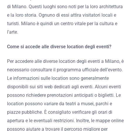
di Milano. Questi luoghi sono noti per la loro architettura
e la loro storia. Ognuno di essi attira visitatori locali e
turisti. Milano è quindi un centro vitale per la cultura e
l’arte.
Come si accede alle diverse location degli eventi?
Per accedere alle diverse location degli eventi a Milano, è
necessario consultare il programma ufficiale dell’evento.
Le informazioni sulle location sono generalmente
disponibili sui siti web dedicati agli eventi. Alcuni eventi
possono richiedere prenotazioni anticipati o biglietti. Le
location possono variare da teatri a musei, parchi e
piazze pubbliche. È consigliato verificare gli orari di
apertura e le eventuali restrizioni. Inoltre, le mappe online
possono aiutare a trovare il percorso migliore per