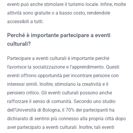
eventi può anche stimolare il turismo locale. Infine, molte
attività sono gratuite o a basso costo, rendendole
accessibili a tutti.
Perché è importante partecipare a eventi
culturali?
Partecipare a eventi culturali è importante perché
favorisce la socializzazione e l’apprendimento. Questi
eventi offrono opportunità per incontrare persone con
interessi simili. Inoltre, stimolano la creatività e il
pensiero critico. Gli eventi culturali possono anche
rafforzare il senso di comunità. Secondo uno studio
dell’Università di Bologna, il 70% dei partecipanti ha
dichiarato di sentirsi più connesso alla propria città dopo
aver partecipato a eventi culturali. Inoltre, tali eventi