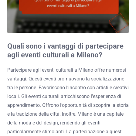
Quali sono i vantaggi di partecipare
agli eventi culturali a Milano?
Partecipare agli eventi culturali a Milano offre numerosi
vantaggi. Questi eventi promuovono la socializzazione
tra le persone. Favoriscono l’incontro con artisti e creativi
locali. Gli eventi culturali arricchiscono l’esperienza di
apprendimento. Offrono l’opportunità di scoprire la storia
e la tradizione della città. Inoltre, Milano è una capitale
della moda e del design, rendendo gli eventi
particolarmente stimolanti. La partecipazione a questi