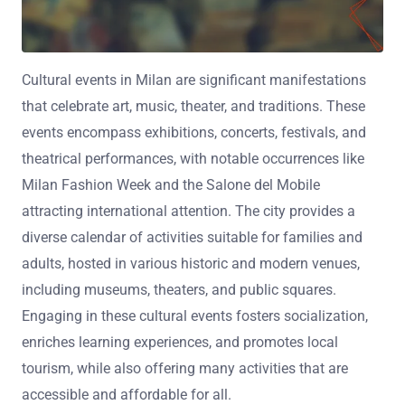
Cultural events in Milan are significant manifestations
that celebrate art, music, theater, and traditions. These
events encompass exhibitions, concerts, festivals, and
theatrical performances, with notable occurrences like
Milan Fashion Week and the Salone del Mobile
attracting international attention. The city provides a
diverse calendar of activities suitable for families and
adults, hosted in various historic and modern venues,
including museums, theaters, and public squares.
Engaging in these cultural events fosters socialization,
enriches learning experiences, and promotes local
tourism, while also offering many activities that are
accessible and affordable for all.