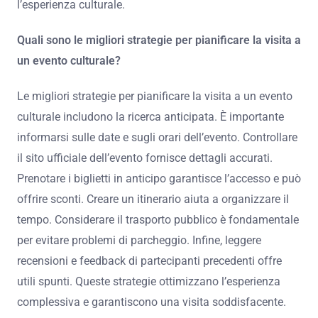
l’esperienza culturale.
Quali sono le migliori strategie per pianificare la visita a
un evento culturale?
Le migliori strategie per pianificare la visita a un evento
culturale includono la ricerca anticipata. È importante
informarsi sulle date e sugli orari dell’evento. Controllare
il sito ufficiale dell’evento fornisce dettagli accurati.
Prenotare i biglietti in anticipo garantisce l’accesso e può
offrire sconti. Creare un itinerario aiuta a organizzare il
tempo. Considerare il trasporto pubblico è fondamentale
per evitare problemi di parcheggio. Infine, leggere
recensioni e feedback di partecipanti precedenti offre
utili spunti. Queste strategie ottimizzano l’esperienza
complessiva e garantiscono una visita soddisfacente.