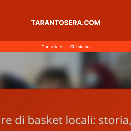
TARANTOSERA.COM
Contattaci
|
Chi siamo