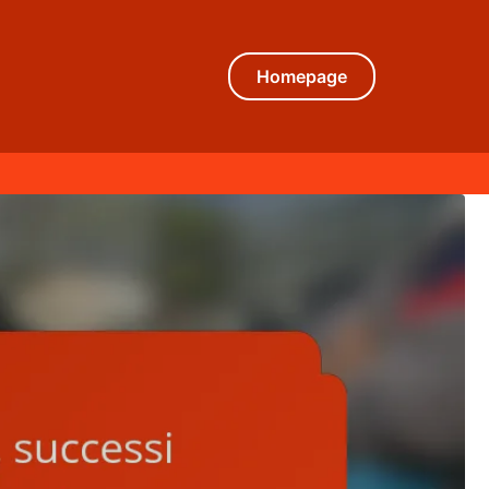
Homepage