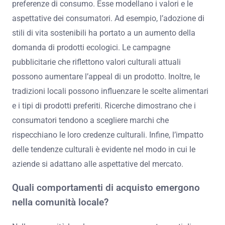
preferenze di consumo. Esse modellano i valori e le
aspettative dei consumatori. Ad esempio, l’adozione di
stili di vita sostenibili ha portato a un aumento della
domanda di prodotti ecologici. Le campagne
pubblicitarie che riflettono valori culturali attuali
possono aumentare l’appeal di un prodotto. Inoltre, le
tradizioni locali possono influenzare le scelte alimentari
e i tipi di prodotti preferiti. Ricerche dimostrano che i
consumatori tendono a scegliere marchi che
rispecchiano le loro credenze culturali. Infine, l’impatto
delle tendenze culturali è evidente nel modo in cui le
aziende si adattano alle aspettative del mercato.
Quali comportamenti di acquisto emergono
nella comunità locale?