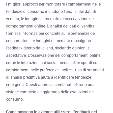
I migliori approcci per monitorare i cambiamenti nelle
tendenze di consumo includono l’analisi dei dati di
vendita, le indagini di mercato e l’osservazione dei
comportamenti online. L’analisi dei dati di vendita
fornisce informazioni concrete sulle preferenze dei
consumatori. Le indagini di mercato raccolgono
feedback diretto dai clienti, rivelando opinioni e
aspettative. L’osservazione dei comportamenti online,
come le interazioni sui social media, offre spunti sui
cambiamenti nelle preferenze. Inoltre, l’uso di strumenti
di analisi predittiva aiuta a identificare tendenze
emergenti. Questi approcci combinati offrono una
visione completa e aggiornata delle evoluzioni nel
consumo.
Come possono le aziende utilizzare i feedback dei