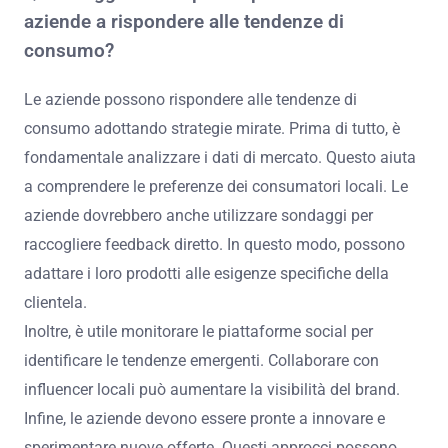
aziende a rispondere alle tendenze di
consumo?
Le aziende possono rispondere alle tendenze di
consumo adottando strategie mirate. Prima di tutto, è
fondamentale analizzare i dati di mercato. Questo aiuta
a comprendere le preferenze dei consumatori locali. Le
aziende dovrebbero anche utilizzare sondaggi per
raccogliere feedback diretto. In questo modo, possono
adattare i loro prodotti alle esigenze specifiche della
clientela.
Inoltre, è utile monitorare le piattaforme social per
identificare le tendenze emergenti. Collaborare con
influencer locali può aumentare la visibilità del brand.
Infine, le aziende devono essere pronte a innovare e
sperimentare nuove offerte. Questi approcci possono