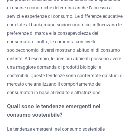
di risorse economiche determina anche l’accesso a
servizi e esperienze di consumo. Le differenze educative,
correlate al background socioeconomico, influenzano le
preferenze di marca e la consapevolezza dei
consumatori. Inoltre, le comunità con livelli
socioeconomici diversi mostrano abitudini di consumo
distinte. Ad esempio, le aree più abbienti possono avere
una maggiore domanda di prodotti biologici e
sostenibili. Queste tendenze sono confermate da studi di
mercato che analizzano il comportamento dei
consumatori in base al reddito e all’istruzione.
Quali sono le tendenze emergenti nel
consumo sostenibile?
Le tendenze emergenti nel consumo sostenibile