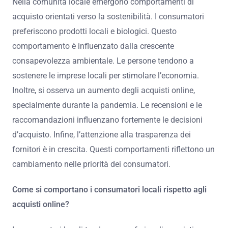
Nella comunità locale emergono comportamenti di
acquisto orientati verso la sostenibilità. I consumatori
preferiscono prodotti locali e biologici. Questo
comportamento è influenzato dalla crescente
consapevolezza ambientale. Le persone tendono a
sostenere le imprese locali per stimolare l’economia.
Inoltre, si osserva un aumento degli acquisti online,
specialmente durante la pandemia. Le recensioni e le
raccomandazioni influenzano fortemente le decisioni
d’acquisto. Infine, l’attenzione alla trasparenza dei
fornitori è in crescita. Questi comportamenti riflettono un
cambiamento nelle priorità dei consumatori.
Come si comportano i consumatori locali rispetto agli
acquisti online?