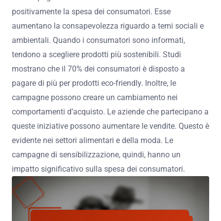
positivamente la spesa dei consumatori. Esse
aumentano la consapevolezza riguardo a temi sociali e
ambientali. Quando i consumatori sono informati,
tendono a scegliere prodotti più sostenibili. Studi
mostrano che il 70% dei consumatori è disposto a
pagare di più per prodotti eco-friendly. Inoltre, le
campagne possono creare un cambiamento nei
comportamenti d’acquisto. Le aziende che partecipano a
queste iniziative possono aumentare le vendite. Questo è
evidente nei settori alimentari e della moda. Le
campagne di sensibilizzazione, quindi, hanno un
impatto significativo sulla spesa dei consumatori.