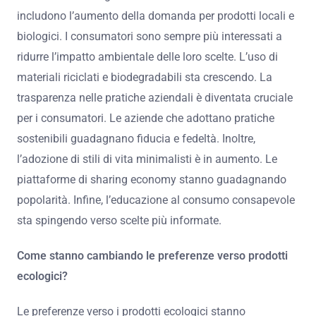
includono l’aumento della domanda per prodotti locali e
biologici. I consumatori sono sempre più interessati a
ridurre l’impatto ambientale delle loro scelte. L’uso di
materiali riciclati e biodegradabili sta crescendo. La
trasparenza nelle pratiche aziendali è diventata cruciale
per i consumatori. Le aziende che adottano pratiche
sostenibili guadagnano fiducia e fedeltà. Inoltre,
l’adozione di stili di vita minimalisti è in aumento. Le
piattaforme di sharing economy stanno guadagnando
popolarità. Infine, l’educazione al consumo consapevole
sta spingendo verso scelte più informate.
Come stanno cambiando le preferenze verso prodotti
ecologici?
Le preferenze verso i prodotti ecologici stanno