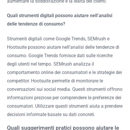
aumentare la soddisfazione e la lealtà dei clienti.
Quali strumenti digitali possono aiutare nell’analisi
delle tendenze di consumo?
Strumenti digitali come Google Trends, SEMrush e
Hootsuite possono aiutare nell’analisi delle tendenze di
consumo. Google Trends fornisce dati sulle ricerche
degli utenti nel tempo. SEMrush analizza il
comportamento online dei consumatori e le strategie dei
competitor. Hootsuite permette di monitorare le
conversazioni sui social media. Questi strumenti offrono
informazioni preziose per comprendere le preferenze dei
consumatori. Utilizzare questi strumenti aiuta a prendere
decisioni informate basate su dati concreti.
Quali suggerimenti pratici possono aiutare le