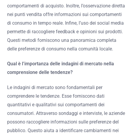
comportamenti di acquisto. Inoltre, l’osservazione diretta
nei punti vendita offre informazioni sui comportamenti
di consumo in tempo reale. Infine, l’uso dei social media
permette di raccogliere feedback e opinioni sui prodotti.
Questi metodi forniscono una panoramica completa
delle preferenze di consumo nella comunità locale.
Qual è l’importanza delle indagini di mercato nella
comprensione delle tendenze?
Le indagini di mercato sono fondamentali per
comprendere le tendenze. Esse forniscono dati
quantitativi e qualitativi sui comportamenti dei
consumatori. Attraverso sondaggi e interviste, le aziende
possono raccogliere informazioni sulle preferenze del
pubblico. Questo aiuta a identificare cambiamenti nei