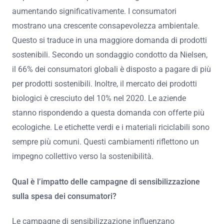
aumentando significativamente. I consumatori
mostrano una crescente consapevolezza ambientale.
Questo si traduce in una maggiore domanda di prodotti
sostenibili. Secondo un sondaggio condotto da Nielsen,
il 66% dei consumatori globali è disposto a pagare di più
per prodotti sostenibili. Inoltre, il mercato dei prodotti
biologici è cresciuto del 10% nel 2020. Le aziende
stanno rispondendo a questa domanda con offerte più
ecologiche. Le etichette verdi e i materiali riciclabili sono
sempre più comuni. Questi cambiamenti riflettono un
impegno collettivo verso la sostenibilità.
Qual è l’impatto delle campagne di sensibilizzazione
sulla spesa dei consumatori?
Le campagne di sensibilizzazione influenzano