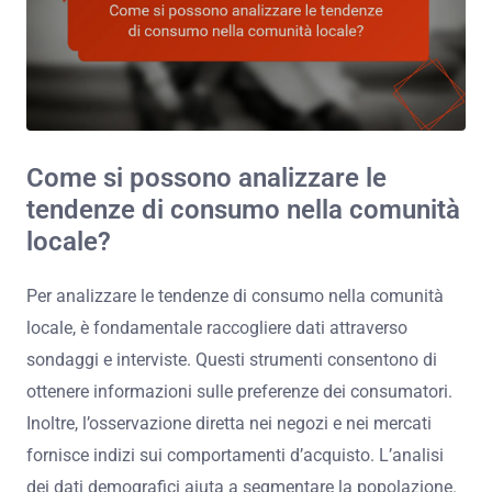
Come si possono analizzare le
tendenze di consumo nella comunità
locale?
Per analizzare le tendenze di consumo nella comunità
locale, è fondamentale raccogliere dati attraverso
sondaggi e interviste. Questi strumenti consentono di
ottenere informazioni sulle preferenze dei consumatori.
Inoltre, l’osservazione diretta nei negozi e nei mercati
fornisce indizi sui comportamenti d’acquisto. L’analisi
dei dati demografici aiuta a segmentare la popolazione.