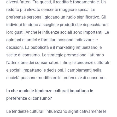
diversi fattori. Tra questi, il reddito è fondamentale. Un
reddito più elevato consente maggiore spesa. Le
preferenze personali giocano un ruolo significativo. Gli
individui tendono a scegliere prodotti che rispecchiano i
loro gusti. Anche le influenze sociali sono importanti. Le
opinioni di amici e familiari possono indirizzare le
decisioni. La pubblicità e il marketing influenzano le
scelte di consumo. Le strategie promozionali attirano
l’attenzione dei consumatori. Infine, le tendenze culturali
e sociali impattano le decisioni. I cambiamenti nella
società possono modificare le preferenze di consumo.
In che modo le tendenze culturali impattano le
preferenze di consumo?
Le tendenze culturali influenzano significativamente le