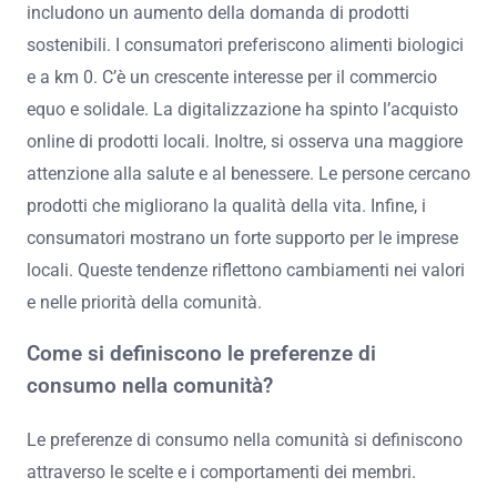
includono un aumento della domanda di prodotti
sostenibili. I consumatori preferiscono alimenti biologici
e a km 0. C’è un crescente interesse per il commercio
equo e solidale. La digitalizzazione ha spinto l’acquisto
online di prodotti locali. Inoltre, si osserva una maggiore
attenzione alla salute e al benessere. Le persone cercano
prodotti che migliorano la qualità della vita. Infine, i
consumatori mostrano un forte supporto per le imprese
locali. Queste tendenze riflettono cambiamenti nei valori
e nelle priorità della comunità.
Come si definiscono le preferenze di
consumo nella comunità?
Le preferenze di consumo nella comunità si definiscono
attraverso le scelte e i comportamenti dei membri.