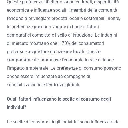
Queste preferenze riflettono valori culturali, disponibilità
economica e influenze sociali. I membri della comunità
tendono a privilegiare prodotti locali e sostenibili. Inoltre,
le preferenze possono variare in base a fattori
demografici come età e livello di istruzione. Le indagini
di mercato mostrano che il 70% dei consumatori
preferisce acquistare da aziende locali. Questo
comportamento promuove l’economia locale e riduce
l’impatto ambientale. Le preferenze di consumo possono
anche essere influenzate da campagne di
sensibilizzazione e tendenze globali.
Quali fattori influenzano le scelte di consumo degli
individui?
Le scelte di consumo degli individui sono influenzate da