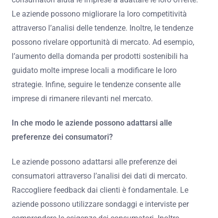
Le aziende possono migliorare la loro competitività
attraverso l’analisi delle tendenze. Inoltre, le tendenze
possono rivelare opportunità di mercato. Ad esempio,
l’aumento della domanda per prodotti sostenibili ha
guidato molte imprese locali a modificare le loro
strategie. Infine, seguire le tendenze consente alle
imprese di rimanere rilevanti nel mercato.
In che modo le aziende possono adattarsi alle
preferenze dei consumatori?
Le aziende possono adattarsi alle preferenze dei
consumatori attraverso l’analisi dei dati di mercato.
Raccogliere feedback dai clienti è fondamentale. Le
aziende possono utilizzare sondaggi e interviste per