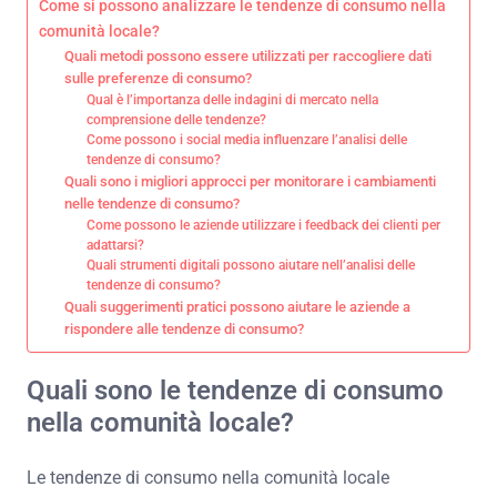
Come si possono analizzare le tendenze di consumo nella
comunità locale?
Quali metodi possono essere utilizzati per raccogliere dati
sulle preferenze di consumo?
Qual è l’importanza delle indagini di mercato nella
comprensione delle tendenze?
Come possono i social media influenzare l’analisi delle
tendenze di consumo?
Quali sono i migliori approcci per monitorare i cambiamenti
nelle tendenze di consumo?
Come possono le aziende utilizzare i feedback dei clienti per
adattarsi?
Quali strumenti digitali possono aiutare nell’analisi delle
tendenze di consumo?
Quali suggerimenti pratici possono aiutare le aziende a
rispondere alle tendenze di consumo?
Quali sono le tendenze di consumo
nella comunità locale?
Le tendenze di consumo nella comunità locale