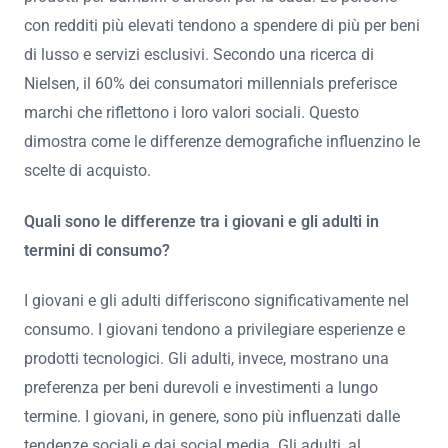
con redditi più elevati tendono a spendere di più per beni
di lusso e servizi esclusivi. Secondo una ricerca di
Nielsen, il 60% dei consumatori millennials preferisce
marchi che riflettono i loro valori sociali. Questo
dimostra come le differenze demografiche influenzino le
scelte di acquisto.
Quali sono le differenze tra i giovani e gli adulti in
termini di consumo?
I giovani e gli adulti differiscono significativamente nel
consumo. I giovani tendono a privilegiare esperienze e
prodotti tecnologici. Gli adulti, invece, mostrano una
preferenza per beni durevoli e investimenti a lungo
termine. I giovani, in genere, sono più influenzati dalle
tendenze sociali e dai social media. Gli adulti, al