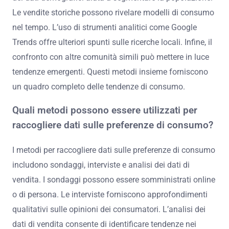
Le vendite storiche possono rivelare modelli di consumo
nel tempo. L’uso di strumenti analitici come Google
Trends offre ulteriori spunti sulle ricerche locali. Infine, il
confronto con altre comunità simili può mettere in luce
tendenze emergenti. Questi metodi insieme forniscono
un quadro completo delle tendenze di consumo.
Quali metodi possono essere utilizzati per
raccogliere dati sulle preferenze di consumo?
I metodi per raccogliere dati sulle preferenze di consumo
includono sondaggi, interviste e analisi dei dati di
vendita. I sondaggi possono essere somministrati online
o di persona. Le interviste forniscono approfondimenti
qualitativi sulle opinioni dei consumatori. L’analisi dei
dati di vendita consente di identificare tendenze nei