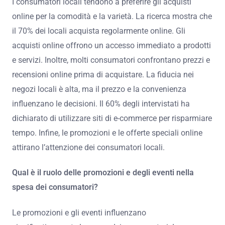
I consumatori locali tendono a preferire gli acquisti
online per la comodità e la varietà. La ricerca mostra che
il 70% dei locali acquista regolarmente online. Gli
acquisti online offrono un accesso immediato a prodotti
e servizi. Inoltre, molti consumatori confrontano prezzi e
recensioni online prima di acquistare. La fiducia nei
negozi locali è alta, ma il prezzo e la convenienza
influenzano le decisioni. Il 60% degli intervistati ha
dichiarato di utilizzare siti di e-commerce per risparmiare
tempo. Infine, le promozioni e le offerte speciali online
attirano l’attenzione dei consumatori locali.
Qual è il ruolo delle promozioni e degli eventi nella
spesa dei consumatori?
Le promozioni e gli eventi influenzano