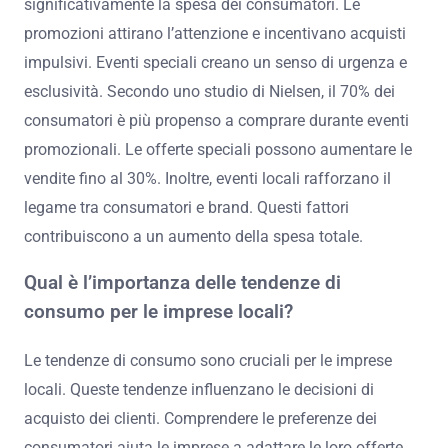
significativamente la spesa dei consumatori. Le
promozioni attirano l’attenzione e incentivano acquisti
impulsivi. Eventi speciali creano un senso di urgenza e
esclusività. Secondo uno studio di Nielsen, il 70% dei
consumatori è più propenso a comprare durante eventi
promozionali. Le offerte speciali possono aumentare le
vendite fino al 30%. Inoltre, eventi locali rafforzano il
legame tra consumatori e brand. Questi fattori
contribuiscono a un aumento della spesa totale.
Qual è l’importanza delle tendenze di
consumo per le imprese locali?
Le tendenze di consumo sono cruciali per le imprese
locali. Queste tendenze influenzano le decisioni di
acquisto dei clienti. Comprendere le preferenze dei
consumatori aiuta le imprese a adattare le loro offerte.