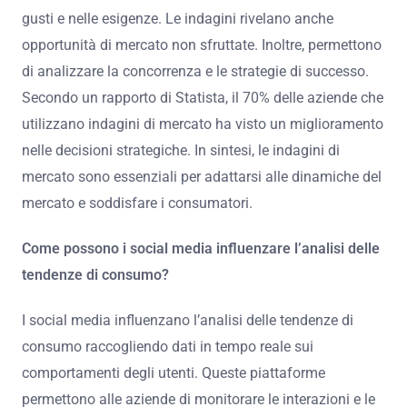
gusti e nelle esigenze. Le indagini rivelano anche
opportunità di mercato non sfruttate. Inoltre, permettono
di analizzare la concorrenza e le strategie di successo.
Secondo un rapporto di Statista, il 70% delle aziende che
utilizzano indagini di mercato ha visto un miglioramento
nelle decisioni strategiche. In sintesi, le indagini di
mercato sono essenziali per adattarsi alle dinamiche del
mercato e soddisfare i consumatori.
Come possono i social media influenzare l’analisi delle
tendenze di consumo?
I social media influenzano l’analisi delle tendenze di
consumo raccogliendo dati in tempo reale sui
comportamenti degli utenti. Queste piattaforme
permettono alle aziende di monitorare le interazioni e le