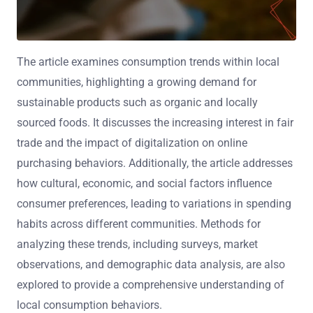
The article examines consumption trends within local
communities, highlighting a growing demand for
sustainable products such as organic and locally
sourced foods. It discusses the increasing interest in fair
trade and the impact of digitalization on online
purchasing behaviors. Additionally, the article addresses
how cultural, economic, and social factors influence
consumer preferences, leading to variations in spending
habits across different communities. Methods for
analyzing these trends, including surveys, market
observations, and demographic data analysis, are also
explored to provide a comprehensive understanding of
local consumption behaviors.