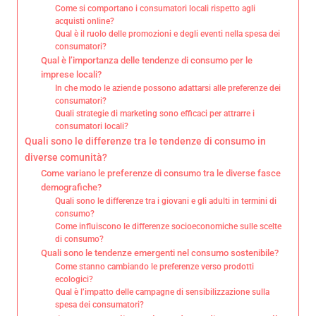
Come si comportano i consumatori locali rispetto agli
acquisti online?
Qual è il ruolo delle promozioni e degli eventi nella spesa dei
consumatori?
Qual è l’importanza delle tendenze di consumo per le
imprese locali?
In che modo le aziende possono adattarsi alle preferenze dei
consumatori?
Quali strategie di marketing sono efficaci per attrarre i
consumatori locali?
Quali sono le differenze tra le tendenze di consumo in
diverse comunità?
Come variano le preferenze di consumo tra le diverse fasce
demografiche?
Quali sono le differenze tra i giovani e gli adulti in termini di
consumo?
Come influiscono le differenze socioeconomiche sulle scelte
di consumo?
Quali sono le tendenze emergenti nel consumo sostenibile?
Come stanno cambiando le preferenze verso prodotti
ecologici?
Qual è l’impatto delle campagne di sensibilizzazione sulla
spesa dei consumatori?