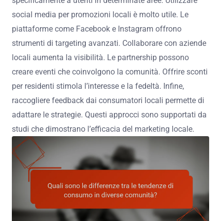
specificamente a utenti in determinate aree. Utilizzare
social media per promozioni locali è molto utile. Le
piattaforme come Facebook e Instagram offrono
strumenti di targeting avanzati. Collaborare con aziende
locali aumenta la visibilità. Le partnership possono
creare eventi che coinvolgono la comunità. Offrire sconti
per residenti stimola l’interesse e la fedeltà. Infine,
raccogliere feedback dai consumatori locali permette di
adattare le strategie. Questi approcci sono supportati da
studi che dimostrano l’efficacia del marketing locale.