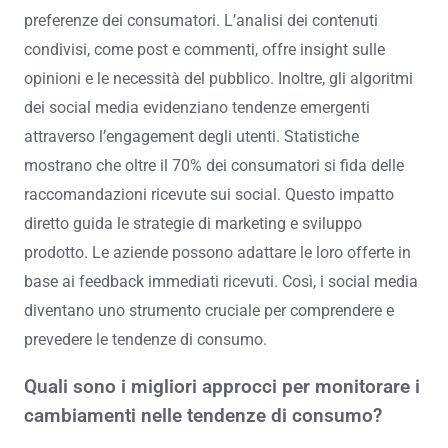
preferenze dei consumatori. L’analisi dei contenuti
condivisi, come post e commenti, offre insight sulle
opinioni e le necessità del pubblico. Inoltre, gli algoritmi
dei social media evidenziano tendenze emergenti
attraverso l’engagement degli utenti. Statistiche
mostrano che oltre il 70% dei consumatori si fida delle
raccomandazioni ricevute sui social. Questo impatto
diretto guida le strategie di marketing e sviluppo
prodotto. Le aziende possono adattare le loro offerte in
base ai feedback immediati ricevuti. Così, i social media
diventano uno strumento cruciale per comprendere e
prevedere le tendenze di consumo.
Quali sono i migliori approcci per monitorare i
cambiamenti nelle tendenze di consumo?