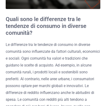
Quali sono le differenze tra le
tendenze di consumo in diverse
comunità?
Le differenze tra le tendenze di consumo in diverse
comunità sono influenzate da fattori culturali, economici
e sociali. Ogni comunità ha valori e tradizioni che
guidano le scelte di acquisto. Ad esempio, in alcune
comunità rurali, i prodotti locali e sostenibili sono
preferiti. Al contrario, nelle aree urbane, i consumatori
possono optare per marchi globali e innovativi. Le
differenze di reddito influenzano anche le abitudini di
spesa. Le comunità con redditi più alti tendono a