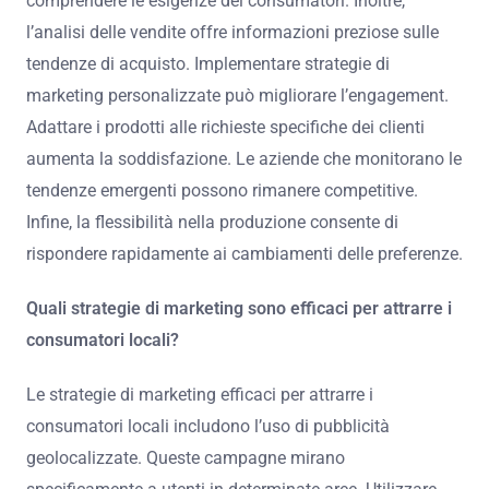
comprendere le esigenze dei consumatori. Inoltre,
l’analisi delle vendite offre informazioni preziose sulle
tendenze di acquisto. Implementare strategie di
marketing personalizzate può migliorare l’engagement.
Adattare i prodotti alle richieste specifiche dei clienti
aumenta la soddisfazione. Le aziende che monitorano le
tendenze emergenti possono rimanere competitive.
Infine, la flessibilità nella produzione consente di
rispondere rapidamente ai cambiamenti delle preferenze.
Quali strategie di marketing sono efficaci per attrarre i
consumatori locali?
Le strategie di marketing efficaci per attrarre i
consumatori locali includono l’uso di pubblicità
geolocalizzate. Queste campagne mirano