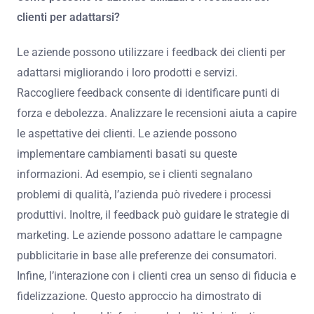
clienti per adattarsi?
Le aziende possono utilizzare i feedback dei clienti per
adattarsi migliorando i loro prodotti e servizi.
Raccogliere feedback consente di identificare punti di
forza e debolezza. Analizzare le recensioni aiuta a capire
le aspettative dei clienti. Le aziende possono
implementare cambiamenti basati su queste
informazioni. Ad esempio, se i clienti segnalano
problemi di qualità, l’azienda può rivedere i processi
produttivi. Inoltre, il feedback può guidare le strategie di
marketing. Le aziende possono adattare le campagne
pubblicitarie in base alle preferenze dei consumatori.
Infine, l’interazione con i clienti crea un senso di fiducia e
fidelizzazione. Questo approccio ha dimostrato di