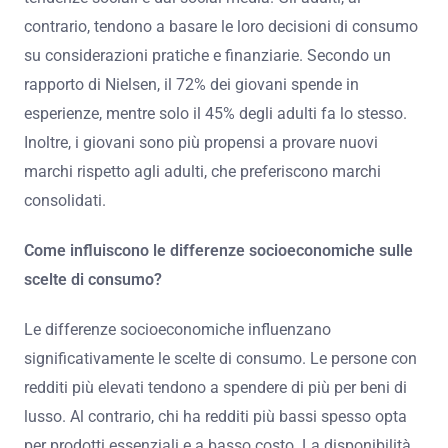
contrario, tendono a basare le loro decisioni di consumo
su considerazioni pratiche e finanziarie. Secondo un
rapporto di Nielsen, il 72% dei giovani spende in
esperienze, mentre solo il 45% degli adulti fa lo stesso.
Inoltre, i giovani sono più propensi a provare nuovi
marchi rispetto agli adulti, che preferiscono marchi
consolidati.
Come influiscono le differenze socioeconomiche sulle
scelte di consumo?
Le differenze socioeconomiche influenzano
significativamente le scelte di consumo. Le persone con
redditi più elevati tendono a spendere di più per beni di
lusso. Al contrario, chi ha redditi più bassi spesso opta
per prodotti essenziali e a basso costo. La disponibilità