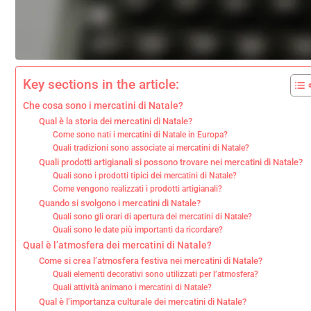
Key sections in the article:
Che cosa sono i mercatini di Natale?
Qual è la storia dei mercatini di Natale?
Come sono nati i mercatini di Natale in Europa?
Quali tradizioni sono associate ai mercatini di Natale?
Quali prodotti artigianali si possono trovare nei mercatini di Natale?
Quali sono i prodotti tipici dei mercatini di Natale?
Come vengono realizzati i prodotti artigianali?
Quando si svolgono i mercatini di Natale?
Quali sono gli orari di apertura dei mercatini di Natale?
Quali sono le date più importanti da ricordare?
Qual è l’atmosfera dei mercatini di Natale?
Come si crea l’atmosfera festiva nei mercatini di Natale?
Quali elementi decorativi sono utilizzati per l’atmosfera?
Quali attività animano i mercatini di Natale?
Qual è l’importanza culturale dei mercatini di Natale?