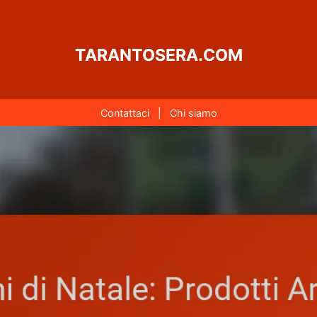
TARANTOSERA.COM
Contattaci
|
Chi siamo