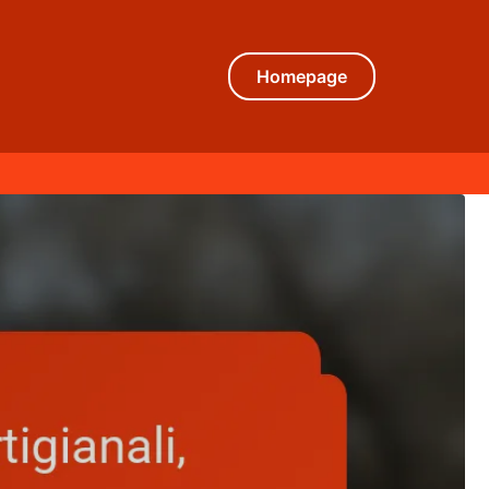
Homepage