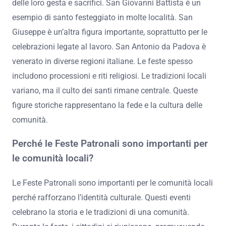
delle loro gesta e sacrifici. San Giovanni Battista è un
esempio di santo festeggiato in molte località. San
Giuseppe è un’altra figura importante, soprattutto per le
celebrazioni legate al lavoro. San Antonio da Padova è
venerato in diverse regioni italiane. Le feste spesso
includono processioni e riti religiosi. Le tradizioni locali
variano, ma il culto dei santi rimane centrale. Queste
figure storiche rappresentano la fede e la cultura delle
comunità.
Perché le Feste Patronali sono importanti per
le comunità locali?
Le Feste Patronali sono importanti per le comunità locali
perché rafforzano l’identità culturale. Questi eventi
celebrano la storia e le tradizioni di una comunità.