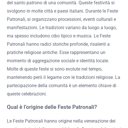
del santo patrono di una comunità. Queste festività si
svolgono in molte città e paesi italiani. Durante le Feste
Patronali, si organizzano processioni, eventi culturali e
manifestazioni. Le tradizioni variano da luogo a luogo,
ma spesso includono cibo tipico e musica. Le Feste
Patronali hanno radici storiche profonde, risalenti a
pratiche religiose antiche. Esse rappresentano un
momento di aggregazione sociale e identità locale.
Molte di queste feste si sono evolute nel tempo,
mantenendo però il legame con le tradizioni religiose. La
partecipazione della comunità è un elemento chiave di
queste celebrazioni.
Qual è l’origine delle Feste Patronali?
Le Feste Patronali hanno origine nella venerazione dei