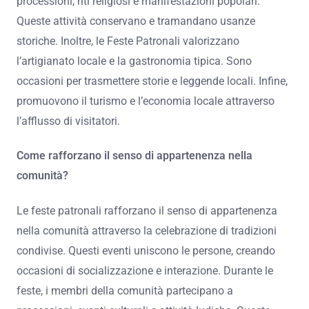
processioni, riti religiosi e manifestazioni popolari.
Queste attività conservano e tramandano usanze
storiche. Inoltre, le Feste Patronali valorizzano
l’artigianato locale e la gastronomia tipica. Sono
occasioni per trasmettere storie e leggende locali. Infine,
promuovono il turismo e l’economia locale attraverso
l’afflusso di visitatori.
Come rafforzano il senso di appartenenza nella
comunità?
Le feste patronali rafforzano il senso di appartenenza
nella comunità attraverso la celebrazione di tradizioni
condivise. Questi eventi uniscono le persone, creando
occasioni di socializzazione e interazione. Durante le
feste, i membri della comunità partecipano a