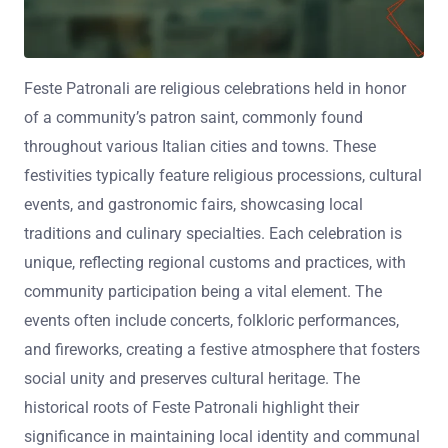
Feste Patronali are religious celebrations held in honor
of a community’s patron saint, commonly found
throughout various Italian cities and towns. These
festivities typically feature religious processions, cultural
events, and gastronomic fairs, showcasing local
traditions and culinary specialties. Each celebration is
unique, reflecting regional customs and practices, with
community participation being a vital element. The
events often include concerts, folkloric performances,
and fireworks, creating a festive atmosphere that fosters
social unity and preserves cultural heritage. The
historical roots of Feste Patronali highlight their
significance in maintaining local identity and communal