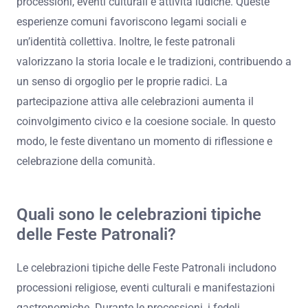
processioni, eventi culturali e attività ludiche. Queste
esperienze comuni favoriscono legami sociali e
un’identità collettiva. Inoltre, le feste patronali
valorizzano la storia locale e le tradizioni, contribuendo a
un senso di orgoglio per le proprie radici. La
partecipazione attiva alle celebrazioni aumenta il
coinvolgimento civico e la coesione sociale. In questo
modo, le feste diventano un momento di riflessione e
celebrazione della comunità.