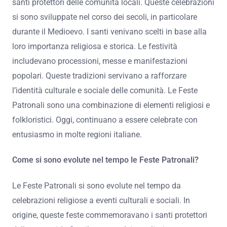
santi protettori delle comunità locali. Queste celebrazioni
si sono sviluppate nel corso dei secoli, in particolare
durante il Medioevo. I santi venivano scelti in base alla
loro importanza religiosa e storica. Le festività
includevano processioni, messe e manifestazioni
popolari. Queste tradizioni servivano a rafforzare
l’identità culturale e sociale delle comunità. Le Feste
Patronali sono una combinazione di elementi religiosi e
folkloristici. Oggi, continuano a essere celebrate con
entusiasmo in molte regioni italiane.
Come si sono evolute nel tempo le Feste Patronali?
Le Feste Patronali si sono evolute nel tempo da
celebrazioni religiose a eventi culturali e sociali. In
origine, queste feste commemoravano i santi protettori