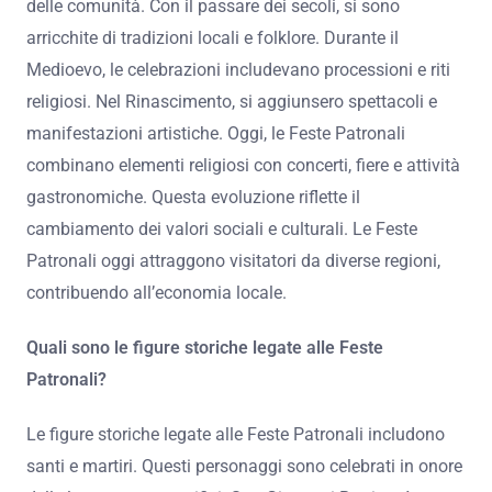
delle comunità. Con il passare dei secoli, si sono
arricchite di tradizioni locali e folklore. Durante il
Medioevo, le celebrazioni includevano processioni e riti
religiosi. Nel Rinascimento, si aggiunsero spettacoli e
manifestazioni artistiche. Oggi, le Feste Patronali
combinano elementi religiosi con concerti, fiere e attività
gastronomiche. Questa evoluzione riflette il
cambiamento dei valori sociali e culturali. Le Feste
Patronali oggi attraggono visitatori da diverse regioni,
contribuendo all’economia locale.
Quali sono le figure storiche legate alle Feste
Patronali?
Le figure storiche legate alle Feste Patronali includono
santi e martiri. Questi personaggi sono celebrati in onore