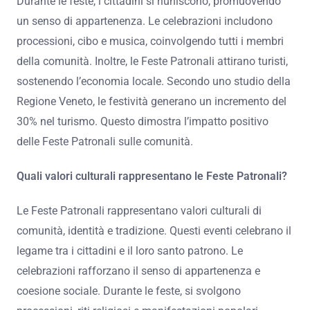
Durante le feste, i cittadini si riuniscono, promuovendo
un senso di appartenenza. Le celebrazioni includono
processioni, cibo e musica, coinvolgendo tutti i membri
della comunità. Inoltre, le Feste Patronali attirano turisti,
sostenendo l’economia locale. Secondo uno studio della
Regione Veneto, le festività generano un incremento del
30% nel turismo. Questo dimostra l’impatto positivo
delle Feste Patronali sulle comunità.
Quali valori culturali rappresentano le Feste Patronali?
Le Feste Patronali rappresentano valori culturali di
comunità, identità e tradizione. Questi eventi celebrano il
legame tra i cittadini e il loro santo patrono. Le
celebrazioni rafforzano il senso di appartenenza e
coesione sociale. Durante le feste, si svolgono