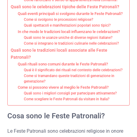
Quali sono le celebrazioni tipiche delle Feste Patronali?
Quali eventi principali si svolgono durante le Feste Patronali?
Come si svolgono le processioni religiose?
Quali spettacoli e manifestazioni popolari sono tipici?
In che modo le tradizioni locali influenzano le celebrazioni?
Quali sono le usanze uniche di diverse regioni italiane?
Come si integrano le tradizioni culinarie nelle celebrazioni?
Quali sono le tradizioni locali associate alle Feste
Patronali?
Quali rituali sono comuni durante le Feste Patronali?
Qual è il significato dei rituali nel contesto delle celebrazioni?
Come si tramandano queste tradizioni di generazione in
generazione?
Come si possono vivere al meglio le Feste Patronali?
Quali sono i migliori consigli per partecipare attivamente?
Come scegliere le Feste Patronali da visitare in Italia?
Cosa sono le Feste Patronali?
Le Feste Patronali sono celebrazioni religiose in onore