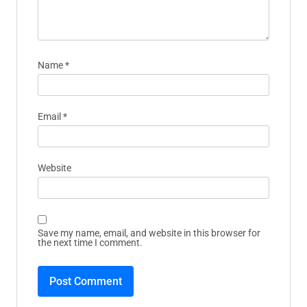
Comment
*
Name
*
Email
*
Website