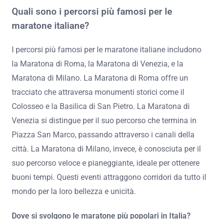
Quali sono i percorsi più famosi per le
maratone italiane?
I percorsi più famosi per le maratone italiane includono
la Maratona di Roma, la Maratona di Venezia, e la
Maratona di Milano. La Maratona di Roma offre un
tracciato che attraversa monumenti storici come il
Colosseo e la Basilica di San Pietro. La Maratona di
Venezia si distingue per il suo percorso che termina in
Piazza San Marco, passando attraverso i canali della
città. La Maratona di Milano, invece, è conosciuta per il
suo percorso veloce e pianeggiante, ideale per ottenere
buoni tempi. Questi eventi attraggono corridori da tutto il
mondo per la loro bellezza e unicità.
Dove si svolgono le maratone più popolari in Italia?