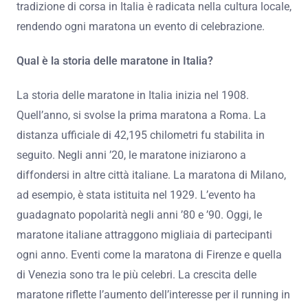
tradizione di corsa in Italia è radicata nella cultura locale,
rendendo ogni maratona un evento di celebrazione.
Qual è la storia delle maratone in Italia?
La storia delle maratone in Italia inizia nel 1908.
Quell’anno, si svolse la prima maratona a Roma. La
distanza ufficiale di 42,195 chilometri fu stabilita in
seguito. Negli anni ’20, le maratone iniziarono a
diffondersi in altre città italiane. La maratona di Milano,
ad esempio, è stata istituita nel 1929. L’evento ha
guadagnato popolarità negli anni ’80 e ’90. Oggi, le
maratone italiane attraggono migliaia di partecipanti
ogni anno. Eventi come la maratona di Firenze e quella
di Venezia sono tra le più celebri. La crescita delle
maratone riflette l’aumento dell’interesse per il running in