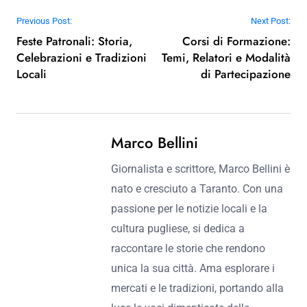
Post navigation
Previous Post:
Next Post:
Feste Patronali: Storia,
Corsi di Formazione:
Celebrazioni e Tradizioni
Temi, Relatori e Modalità
Locali
di Partecipazione
Marco Bellini
Giornalista e scrittore, Marco Bellini è
nato e cresciuto a Taranto. Con una
passione per le notizie locali e la
cultura pugliese, si dedica a
raccontare le storie che rendono
unica la sua città. Ama esplorare i
mercati e le tradizioni, portando alla