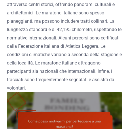
attraverso centri storici, offrendo panorami culturali e
architettonici. Le maratone italiane sono spesso
pianeggianti, ma possono includere tratti collinari. La
lunghezza standard è di 42,195 chilometri, rispettando le
normative internazionali. Alcuni percorsi sono certificati
dalla Federazione Italiana di Atletica Leggera. Le
condizioni climatiche variano a seconda della stagione e
della località. Le maratone italiane attraggono
partecipanti sia nazionali che internazionali. Infine, i
tracciati sono frequentemente segnalati e assistiti da
volontari.