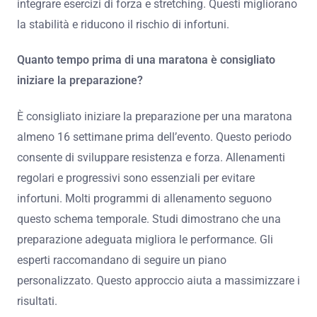
integrare esercizi di forza e stretching. Questi migliorano
la stabilità e riducono il rischio di infortuni.
Quanto tempo prima di una maratona è consigliato
iniziare la preparazione?
È consigliato iniziare la preparazione per una maratona
almeno 16 settimane prima dell’evento. Questo periodo
consente di sviluppare resistenza e forza. Allenamenti
regolari e progressivi sono essenziali per evitare
infortuni. Molti programmi di allenamento seguono
questo schema temporale. Studi dimostrano che una
preparazione adeguata migliora le performance. Gli
esperti raccomandano di seguire un piano
personalizzato. Questo approccio aiuta a massimizzare i
risultati.