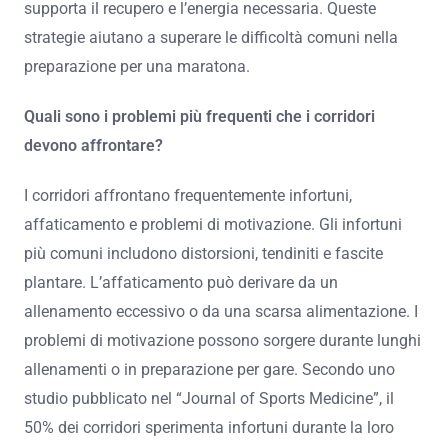
supporta il recupero e l’energia necessaria. Queste
strategie aiutano a superare le difficoltà comuni nella
preparazione per una maratona.
Quali sono i problemi più frequenti che i corridori
devono affrontare?
I corridori affrontano frequentemente infortuni,
affaticamento e problemi di motivazione. Gli infortuni
più comuni includono distorsioni, tendiniti e fascite
plantare. L’affaticamento può derivare da un
allenamento eccessivo o da una scarsa alimentazione. I
problemi di motivazione possono sorgere durante lunghi
allenamenti o in preparazione per gare. Secondo uno
studio pubblicato nel “Journal of Sports Medicine”, il
50% dei corridori sperimenta infortuni durante la loro