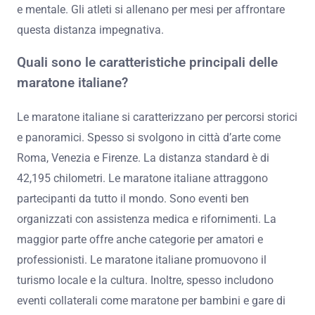
e mentale. Gli atleti si allenano per mesi per affrontare
questa distanza impegnativa.
Quali sono le caratteristiche principali delle
maratone italiane?
Le maratone italiane si caratterizzano per percorsi storici
e panoramici. Spesso si svolgono in città d’arte come
Roma, Venezia e Firenze. La distanza standard è di
42,195 chilometri. Le maratone italiane attraggono
partecipanti da tutto il mondo. Sono eventi ben
organizzati con assistenza medica e rifornimenti. La
maggior parte offre anche categorie per amatori e
professionisti. Le maratone italiane promuovono il
turismo locale e la cultura. Inoltre, spesso includono
eventi collaterali come maratone per bambini e gare di