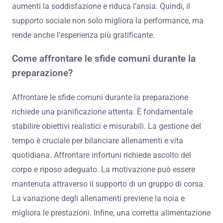
aumenti la soddisfazione e riduca l’ansia. Quindi, il
supporto sociale non solo migliora la performance, ma
rende anche l’esperienza più gratificante.
Come affrontare le sfide comuni durante la
preparazione?
Affrontare le sfide comuni durante la preparazione
richiede una pianificazione attenta. È fondamentale
stabilire obiettivi realistici e misurabili. La gestione del
tempo è cruciale per bilanciare allenamenti e vita
quotidiana. Affrontare infortuni richiede ascolto del
corpo e riposo adeguato. La motivazione può essere
mantenuta attraverso il supporto di un gruppo di corsa.
La variazione degli allenamenti previene la noia e
migliora le prestazioni. Infine, una corretta alimentazione