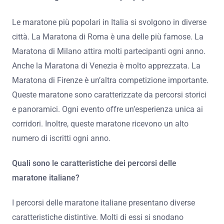
Le maratone più popolari in Italia si svolgono in diverse
città. La Maratona di Roma è una delle più famose. La
Maratona di Milano attira molti partecipanti ogni anno.
Anche la Maratona di Venezia è molto apprezzata. La
Maratona di Firenze è un’altra competizione importante.
Queste maratone sono caratterizzate da percorsi storici
e panoramici. Ogni evento offre un’esperienza unica ai
corridori. Inoltre, queste maratone ricevono un alto
numero di iscritti ogni anno.
Quali sono le caratteristiche dei percorsi delle
maratone italiane?
I percorsi delle maratone italiane presentano diverse
caratteristiche distintive. Molti di essi si snodano