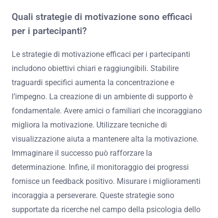
Quali strategie di motivazione sono efficaci
per i partecipanti?
Le strategie di motivazione efficaci per i partecipanti
includono obiettivi chiari e raggiungibili. Stabilire
traguardi specifici aumenta la concentrazione e
l’impegno. La creazione di un ambiente di supporto è
fondamentale. Avere amici o familiari che incoraggiano
migliora la motivazione. Utilizzare tecniche di
visualizzazione aiuta a mantenere alta la motivazione.
Immaginare il successo può rafforzare la
determinazione. Infine, il monitoraggio dei progressi
fornisce un feedback positivo. Misurare i miglioramenti
incoraggia a perseverare. Queste strategie sono
supportate da ricerche nel campo della psicologia dello