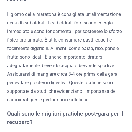
Il giorno della maratona è consigliata un’alimentazione
ricca di carboidrati. I carboidrati forniscono energia
immediata e sono fondamentali per sostenere lo sforzo
fisico prolungato. È utile consumare pasti leggeri e
facilmente digeribili. Alimenti come pasta, riso, pane e
frutta sono ideali. È anche importante idratarsi
adeguatamente, bevendo acqua o bevande sportive.
Assicurarsi di mangiare circa 3-4 ore prima della gara
per evitare problemi digestivi. Queste pratiche sono
supportate da studi che evidenziano l’importanza dei
carboidrati per le performance atletiche.
Quali sono le migliori pratiche post-gara per il
recupero?