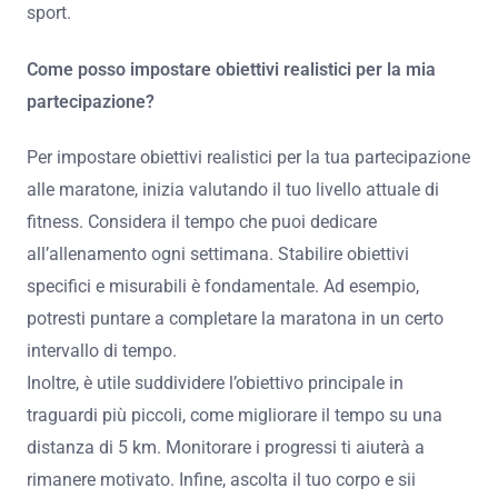
sport.
Come posso impostare obiettivi realistici per la mia
partecipazione?
Per impostare obiettivi realistici per la tua partecipazione
alle maratone, inizia valutando il tuo livello attuale di
fitness. Considera il tempo che puoi dedicare
all’allenamento ogni settimana. Stabilire obiettivi
specifici e misurabili è fondamentale. Ad esempio,
potresti puntare a completare la maratona in un certo
intervallo di tempo.
Inoltre, è utile suddividere l’obiettivo principale in
traguardi più piccoli, come migliorare il tempo su una
distanza di 5 km. Monitorare i progressi ti aiuterà a
rimanere motivato. Infine, ascolta il tuo corpo e sii