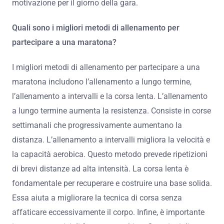
motivazione per il giorno della gara.
Quali sono i migliori metodi di allenamento per
partecipare a una maratona?
I migliori metodi di allenamento per partecipare a una
maratona includono l’allenamento a lungo termine,
l’allenamento a intervalli e la corsa lenta. L’allenamento
a lungo termine aumenta la resistenza. Consiste in corse
settimanali che progressivamente aumentano la
distanza. L’allenamento a intervalli migliora la velocità e
la capacità aerobica. Questo metodo prevede ripetizioni
di brevi distanze ad alta intensità. La corsa lenta è
fondamentale per recuperare e costruire una base solida.
Essa aiuta a migliorare la tecnica di corsa senza
affaticare eccessivamente il corpo. Infine, è importante