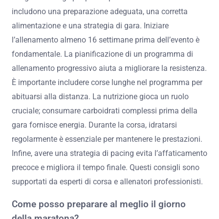
includono una preparazione adeguata, una corretta
alimentazione e una strategia di gara. Iniziare
l’allenamento almeno 16 settimane prima dell’evento è
fondamentale. La pianificazione di un programma di
allenamento progressivo aiuta a migliorare la resistenza.
È importante includere corse lunghe nel programma per
abituarsi alla distanza. La nutrizione gioca un ruolo
cruciale; consumare carboidrati complessi prima della
gara fornisce energia. Durante la corsa, idratarsi
regolarmente è essenziale per mantenere le prestazioni.
Infine, avere una strategia di pacing evita l’affaticamento
precoce e migliora il tempo finale. Questi consigli sono
supportati da esperti di corsa e allenatori professionisti.
Come posso preparare al meglio il giorno
della maratona?