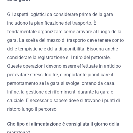
Gli aspetti logistici da considerare prima della gara
includono la pianificazione del trasporto. È
fondamentale organizzare come arrivare al luogo della
gara. La scelta del mezzo di trasporto deve tenere conto
delle tempistiche e della disponibilità. Bisogna anche
considerare la registrazione e il ritiro del pettorale.
Queste operazioni devono essere effettuate in anticipo
per evitare stress. Inoltre, è importante pianificare il
pernottamento se la gara si svolge lontano da casa.
Infine, la gestione dei rifornimenti durante la gara è
cruciale. È necessario sapere dove si trovano i punti di
ristoro lungo il percorso.
Che tipo di alimentazione è consigliata il giorno della
maratona?