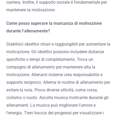
carriera. Inoltre, il supporto sociale è fondamentale per
mantenere la motivazione.
Come posso superare la mancanza di motivazione
durante l’allenamento?
Stabilisci obiettivi chiari e raggiungibili per aumentare la
motivazione. Gli obiettivi possono includere distanze
specifiche o tempi di completamento. Trova un
compagno di allenamento per mantenere alta la
motivazione. Allenarsi insieme crea responsabilità e
supporto reciproco. Alterna le routine di allenamento per
evitare la noia. Prova diverse attività, come corsa,
ciclismo o nuoto. Ascolta musica motivante durante gli
allenamenti. La musica può migliorare l’umore e
l’energia. Tieni traccia dei progressi per visualizzare i