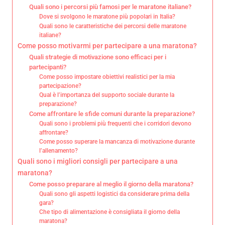
Quali sono i percorsi più famosi per le maratone italiane?
Dove si svolgono le maratone più popolari in Italia?
Quali sono le caratteristiche dei percorsi delle maratone
italiane?
Come posso motivarmi per partecipare a una maratona?
Quali strategie di motivazione sono efficaci per i
partecipanti?
Come posso impostare obiettivi realistici per la mia
partecipazione?
Qual è l’importanza del supporto sociale durante la
preparazione?
Come affrontare le sfide comuni durante la preparazione?
Quali sono i problemi più frequenti che i corridori devono
affrontare?
Come posso superare la mancanza di motivazione durante
l’allenamento?
Quali sono i migliori consigli per partecipare a una
maratona?
Come posso preparare al meglio il giorno della maratona?
Quali sono gli aspetti logistici da considerare prima della
gara?
Che tipo di alimentazione è consigliata il giorno della
maratona?