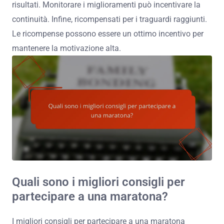
risultati. Monitorare i miglioramenti può incentivare la
continuità. Infine, ricompensati per i traguardi raggiunti.
Le ricompense possono essere un ottimo incentivo per
mantenere la motivazione alta.
Quali sono i migliori consigli per
partecipare a una maratona?
I migliori consigli per partecipare a una maratona