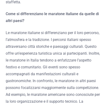
staffetta.
Come si differenziano le maratone italiane da quelle di
altri paesi?
Le maratone italiane si differenziano per il loro percorso,
l’atmosfera e la tradizione. I percorsi italiani spesso
attraversano città storiche e paesaggi culturali. Questo
offre un’esperienza turistica unica ai partecipanti. Inoltre,
le maratone in Italia tendono a enfatizzare l’aspetto
festivo e comunitario. Gli eventi sono spesso
accompagnati da manifestazioni culturali e
gastronomiche. In confronto, le maratone in altri paesi
possono focalizzarsi maggiormente sulla competizione.
Ad esempio, le maratone americane sono conosciute per
la loro organizzazione e il supporto tecnico. La