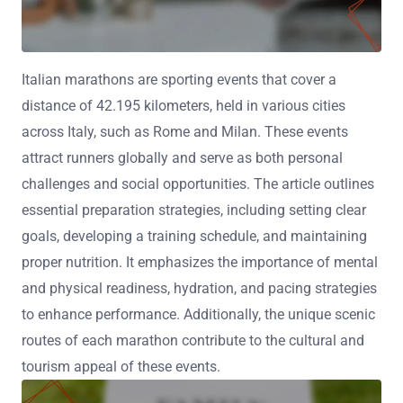
Italian marathons are sporting events that cover a
distance of 42.195 kilometers, held in various cities
across Italy, such as Rome and Milan. These events
attract runners globally and serve as both personal
challenges and social opportunities. The article outlines
essential preparation strategies, including setting clear
goals, developing a training schedule, and maintaining
proper nutrition. It emphasizes the importance of mental
and physical readiness, hydration, and pacing strategies
to enhance performance. Additionally, the unique scenic
routes of each marathon contribute to the cultural and
tourism appeal of these events.