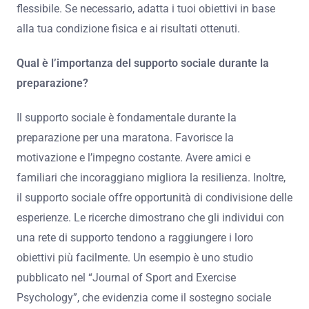
flessibile. Se necessario, adatta i tuoi obiettivi in base
alla tua condizione fisica e ai risultati ottenuti.
Qual è l’importanza del supporto sociale durante la
preparazione?
Il supporto sociale è fondamentale durante la
preparazione per una maratona. Favorisce la
motivazione e l’impegno costante. Avere amici e
familiari che incoraggiano migliora la resilienza. Inoltre,
il supporto sociale offre opportunità di condivisione delle
esperienze. Le ricerche dimostrano che gli individui con
una rete di supporto tendono a raggiungere i loro
obiettivi più facilmente. Un esempio è uno studio
pubblicato nel “Journal of Sport and Exercise
Psychology”, che evidenzia come il sostegno sociale