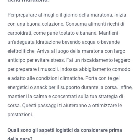
Per preparare al meglio il giorno della maratona, inizia
con una buona colazione. Consuma alimenti ricchi di
carboidrati, come pane tostato e banane. Mantieni
un’adeguata idratazione bevendo acqua o bevande
elettrolitiche. Arriva al luogo della maratona con largo
anticipo per evitare stress. Fai un riscaldamento leggero
per preparare i muscoli. Indossa abbigliamento comodo
e adatto alle condizioni climatiche. Porta con te gel
energetici o snack per il supporto durante la corsa. Infine,
mantieni la calma e concentrati sulla tua strategia di
corsa. Questi passaggi ti aiuteranno a ottimizzare le
prestazioni.
Quali sono gli aspetti logistici da considerare prima
della gara?