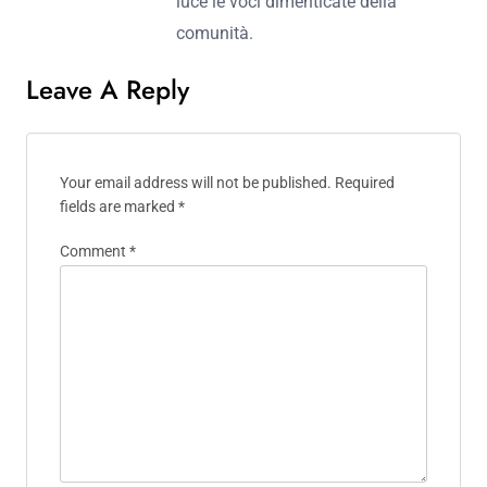
luce le voci dimenticate della
comunità.
Leave A Reply
Your email address will not be published.
Required
fields are marked
*
Comment
*