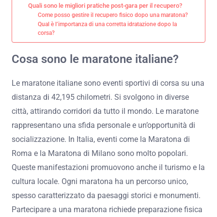
Quali sono le migliori pratiche post-gara per il recupero?
Come posso gestire il recupero fisico dopo una maratona?
Qual è l’importanza di una corretta idratazione dopo la
corsa?
Cosa sono le maratone italiane?
Le maratone italiane sono eventi sportivi di corsa su una
distanza di 42,195 chilometri. Si svolgono in diverse
città, attirando corridori da tutto il mondo. Le maratone
rappresentano una sfida personale e un’opportunità di
socializzazione. In Italia, eventi come la Maratona di
Roma e la Maratona di Milano sono molto popolari.
Queste manifestazioni promuovono anche il turismo e la
cultura locale. Ogni maratona ha un percorso unico,
spesso caratterizzato da paesaggi storici e monumenti.
Partecipare a una maratona richiede preparazione fisica