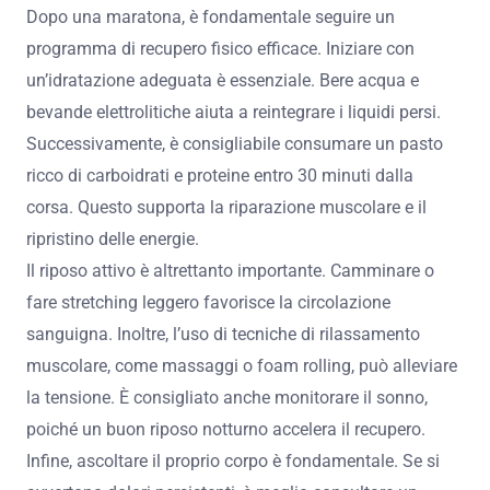
Dopo una maratona, è fondamentale seguire un
programma di recupero fisico efficace. Iniziare con
un’idratazione adeguata è essenziale. Bere acqua e
bevande elettrolitiche aiuta a reintegrare i liquidi persi.
Successivamente, è consigliabile consumare un pasto
ricco di carboidrati e proteine entro 30 minuti dalla
corsa. Questo supporta la riparazione muscolare e il
ripristino delle energie.
Il riposo attivo è altrettanto importante. Camminare o
fare stretching leggero favorisce la circolazione
sanguigna. Inoltre, l’uso di tecniche di rilassamento
muscolare, come massaggi o foam rolling, può alleviare
la tensione. È consigliato anche monitorare il sonno,
poiché un buon riposo notturno accelera il recupero.
Infine, ascoltare il proprio corpo è fondamentale. Se si