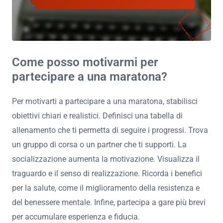
Come posso motivarmi per
partecipare a una maratona?
Per motivarti a partecipare a una maratona, stabilisci
obiettivi chiari e realistici. Definisci una tabella di
allenamento che ti permetta di seguire i progressi. Trova
un gruppo di corsa o un partner che ti supporti. La
socializzazione aumenta la motivazione. Visualizza il
traguardo e il senso di realizzazione. Ricorda i benefici
per la salute, come il miglioramento della resistenza e
del benessere mentale. Infine, partecipa a gare più brevi
per accumulare esperienza e fiducia.