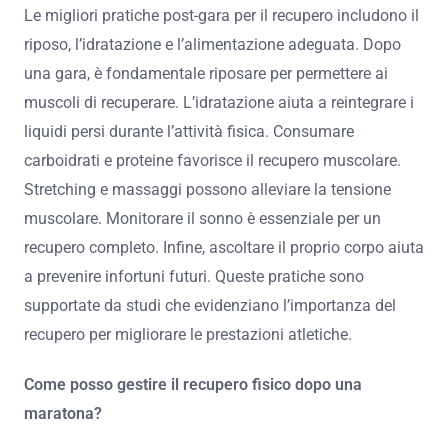
Le migliori pratiche post-gara per il recupero includono il
riposo, l’idratazione e l’alimentazione adeguata. Dopo
una gara, è fondamentale riposare per permettere ai
muscoli di recuperare. L’idratazione aiuta a reintegrare i
liquidi persi durante l’attività fisica. Consumare
carboidrati e proteine favorisce il recupero muscolare.
Stretching e massaggi possono alleviare la tensione
muscolare. Monitorare il sonno è essenziale per un
recupero completo. Infine, ascoltare il proprio corpo aiuta
a prevenire infortuni futuri. Queste pratiche sono
supportate da studi che evidenziano l’importanza del
recupero per migliorare le prestazioni atletiche.
Come posso gestire il recupero fisico dopo una
maratona?