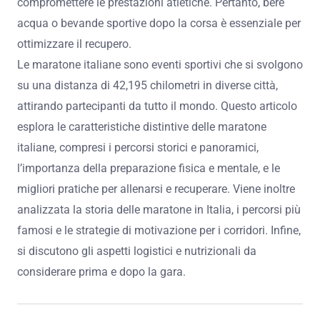
compromettere le prestazioni atletiche. Pertanto, bere
acqua o bevande sportive dopo la corsa è essenziale per
ottimizzare il recupero.
Le maratone italiane sono eventi sportivi che si svolgono
su una distanza di 42,195 chilometri in diverse città,
attirando partecipanti da tutto il mondo. Questo articolo
esplora le caratteristiche distintive delle maratone
italiane, compresi i percorsi storici e panoramici,
l’importanza della preparazione fisica e mentale, e le
migliori pratiche per allenarsi e recuperare. Viene inoltre
analizzata la storia delle maratone in Italia, i percorsi più
famosi e le strategie di motivazione per i corridori. Infine,
si discutono gli aspetti logistici e nutrizionali da
considerare prima e dopo la gara.