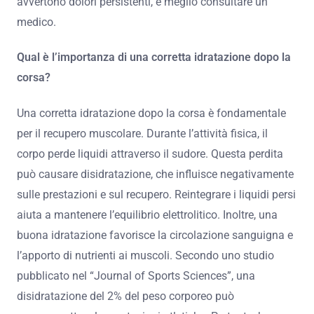
avvertono dolori persistenti, è meglio consultare un
medico.
Qual è l’importanza di una corretta idratazione dopo la
corsa?
Una corretta idratazione dopo la corsa è fondamentale
per il recupero muscolare. Durante l’attività fisica, il
corpo perde liquidi attraverso il sudore. Questa perdita
può causare disidratazione, che influisce negativamente
sulle prestazioni e sul recupero. Reintegrare i liquidi persi
aiuta a mantenere l’equilibrio elettrolitico. Inoltre, una
buona idratazione favorisce la circolazione sanguigna e
l’apporto di nutrienti ai muscoli. Secondo uno studio
pubblicato nel “Journal of Sports Sciences”, una
disidratazione del 2% del peso corporeo può