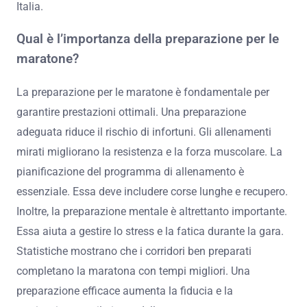
Italia.
Qual è l’importanza della preparazione per le
maratone?
La preparazione per le maratone è fondamentale per
garantire prestazioni ottimali. Una preparazione
adeguata riduce il rischio di infortuni. Gli allenamenti
mirati migliorano la resistenza e la forza muscolare. La
pianificazione del programma di allenamento è
essenziale. Essa deve includere corse lunghe e recupero.
Inoltre, la preparazione mentale è altrettanto importante.
Essa aiuta a gestire lo stress e la fatica durante la gara.
Statistiche mostrano che i corridori ben preparati
completano la maratona con tempi migliori. Una
preparazione efficace aumenta la fiducia e la